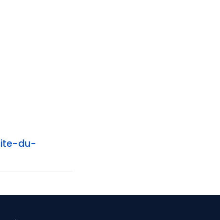
ite-du-