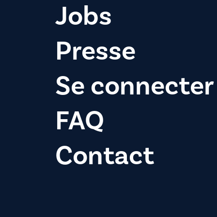
Jobs
Presse
Se connecter
FAQ
Contact