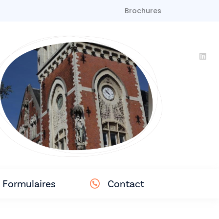
Brochures
Formulaires
Contact