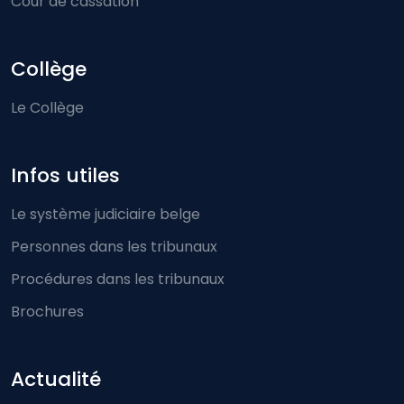
Cour de cassation
Collège
Le Collège
Infos utiles
Le système judiciaire belge
Personnes dans les tribunaux
Procédures dans les tribunaux
Brochures
Actualité