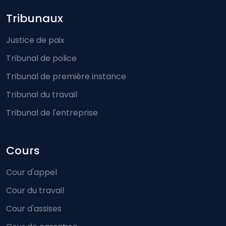
Footer-menu
Tribunaux
Justice de paix
Tribunal de police
Tribunal de première instance
Tribunal du travail
Tribunal de l'entreprise
Cours
Cour d'appel
Cour du travail
Cour d'assises