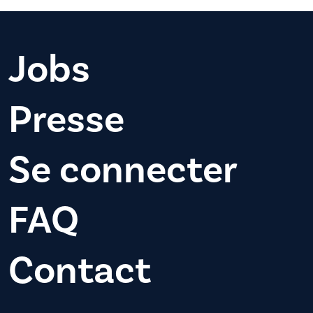
Jobs
Presse
Se connecter
FAQ
Contact