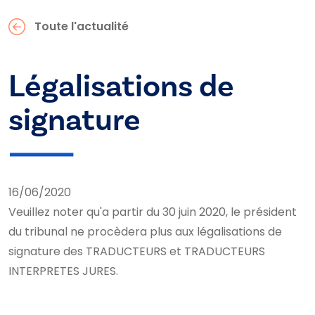
Toute l'actualité
Légalisations de
signature
16/06/2020
Veuillez noter qu'a partir du 30 juin 2020, le président
du tribunal ne procèdera plus aux légalisations de
signature des TRADUCTEURS et TRADUCTEURS
INTERPRETES JURES.