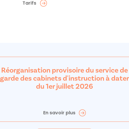
Tarifs
Réorganisation provisoire du service de
garde des cabinets d'instruction à dater
du 1er juillet 2026
En savoir plus