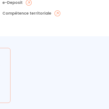
e-Deposit
Compétence territoriale