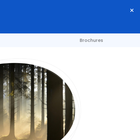
Brochures