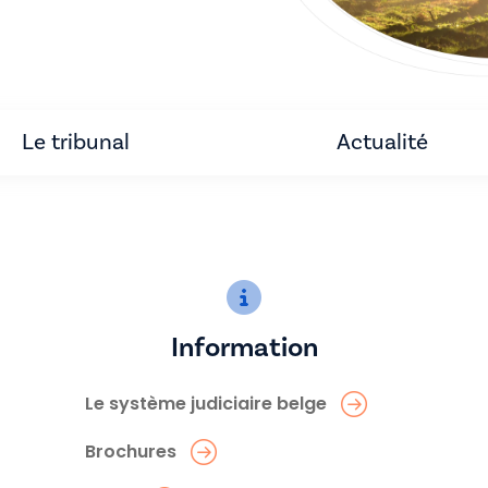
Le tribunal
Actualité
Information
Le système judiciaire belge
Brochures