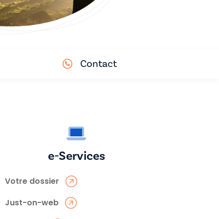
Contact
e-Services
Votre dossier
Just-on-web