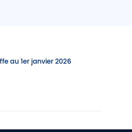
e au 1er janvier 2026