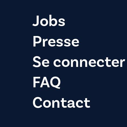
Jobs
Presse
Se connecter
FAQ
Contact