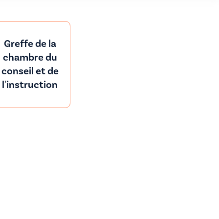
Greffe de la
chambre du
conseil et de
l'instruction