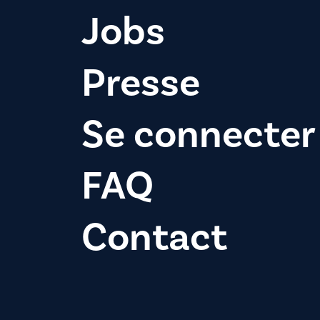
Jobs
Presse
Se connecter
FAQ
Contact