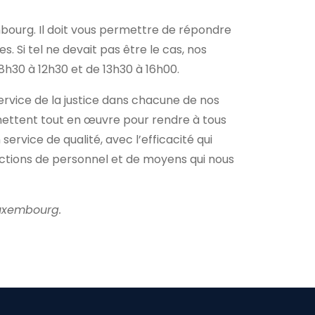
mbourg. Il doit vous permettre de répondre
 Si tel ne devait pas être le cas, nos
8h30 à 12h30 et de 13h30 à 16h00.
service de la justice dans chacune de nos
ettent tout en œuvre pour rendre à tous
 service de qualité, avec l’efficacité qui
rictions de personnel et de moyens qui nous
Luxembourg.