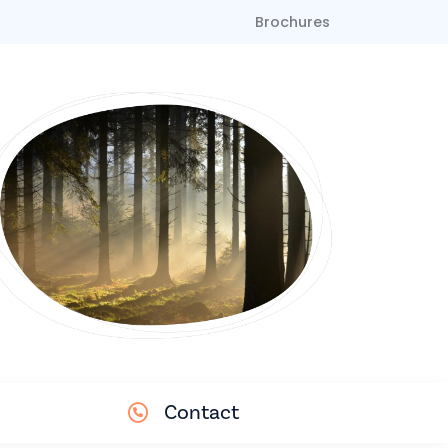
Brochures
Contact