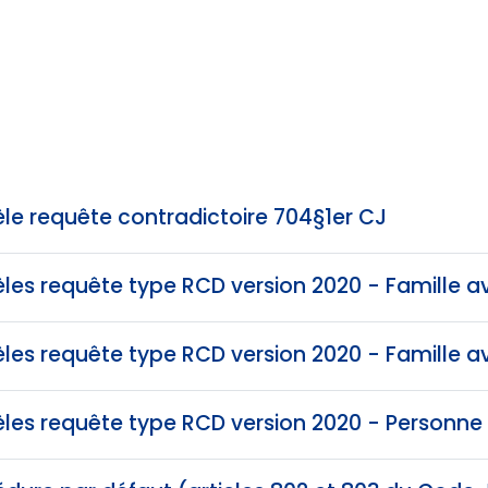
le requête contradictoire 704§1er CJ
les requête type RCD version 2020 - Famille a
les requête type RCD version 2020 - Famille a
les requête type RCD version 2020 - Personne 