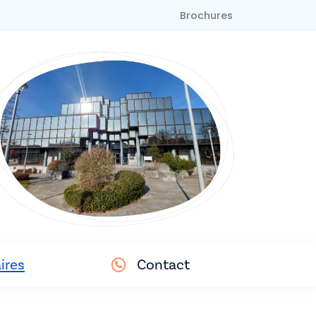
Brochures
ires
Contact