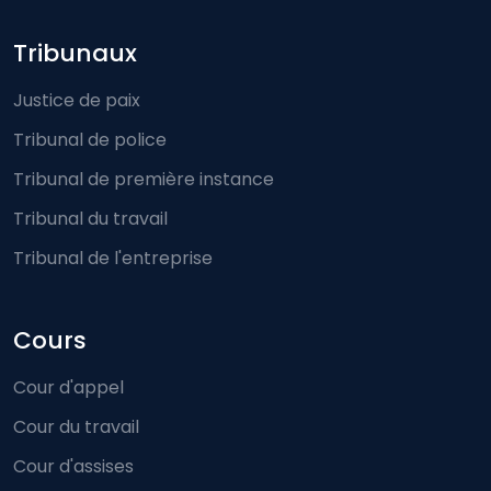
Footer-menu
Tribunaux
Justice de paix
Tribunal de police
Tribunal de première instance
Tribunal du travail
Tribunal de l'entreprise
Cours
Cour d'appel
Cour du travail
Cour d'assises