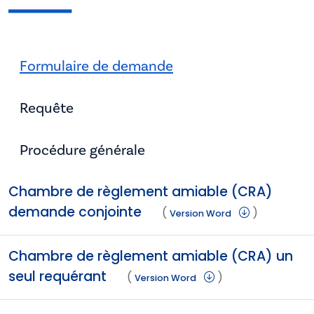
Formulaire de demande
Requête
Procédure générale
Chambre de règlement amiable (CRA)
demande conjointe
(
)
Version Word
Chambre de règlement amiable (CRA) un
seul requérant
(
)
Version Word