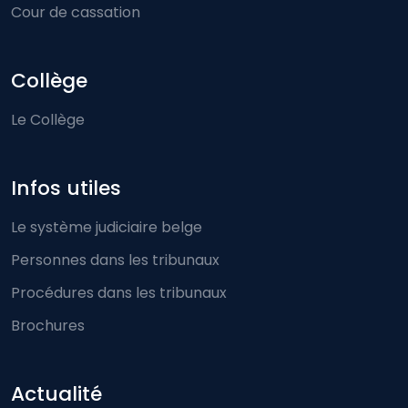
Cour de cassation
Collège
Le Collège
Infos utiles
Le système judiciaire belge
Personnes dans les tribunaux
Procédures dans les tribunaux
Brochures
Actualité