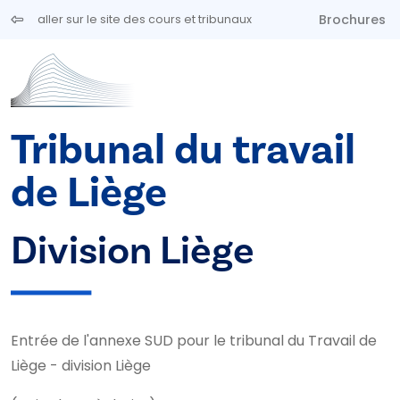
Aller au contenu principal
Brochures
aller sur le site des cours et tribunaux
Tribunal du travail
de Liège
Division Liège
Entrée de l'annexe SUD pour le tribunal du Travail de
Liège - division Liège