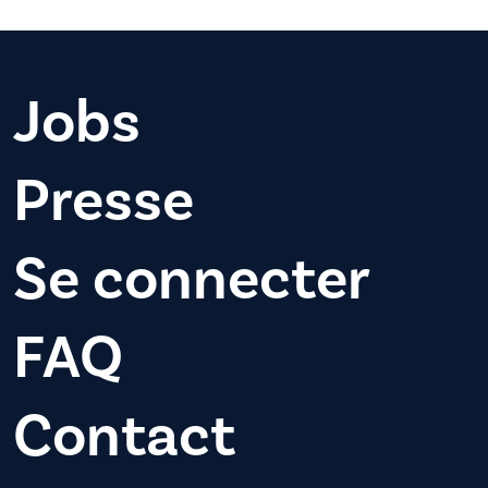
Jobs
Presse
Se connecter
FAQ
Contact