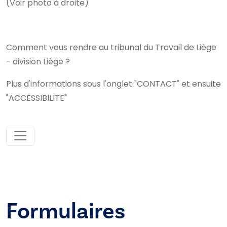
(Voir photo à droite)
Comment vous rendre au tribunal du Travail de Liège
- division Liège ?
Plus d'informations sous l'onglet "CONTACT" et ensuite
"ACCESSIBILITE"
Formulaires