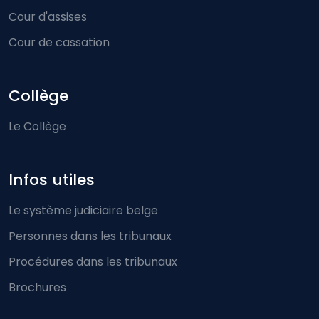
Cour d'assises
Cour de cassation
Collège
Le Collège
Infos utiles
Le système judiciaire belge
Personnes dans les tribunaux
Procédures dans les tribunaux
Brochures