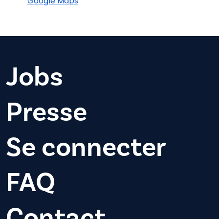
Google Maps
Jobs
Presse
Se connecter
FAQ
Contact