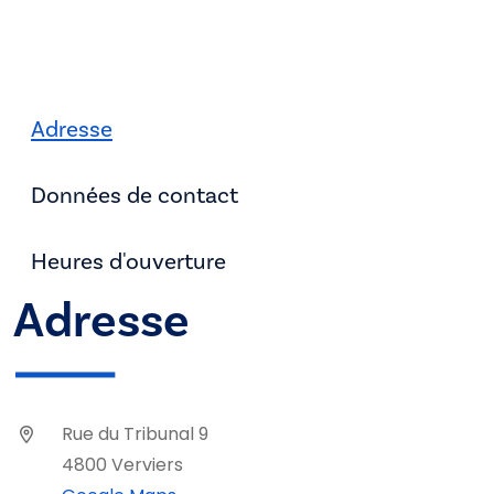
Adresse
Données de contact
Heures d'ouverture
Adresse
Rue du Tribunal 9
4800 Verviers