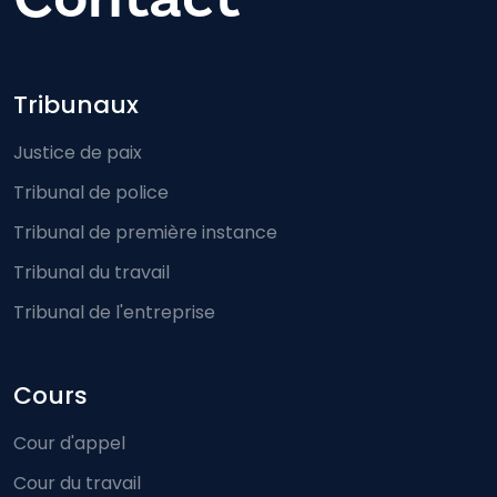
Footer-menu
Tribunaux
Justice de paix
Tribunal de police
Tribunal de première instance
Tribunal du travail
Tribunal de l'entreprise
Cours
Cour d'appel
Cour du travail