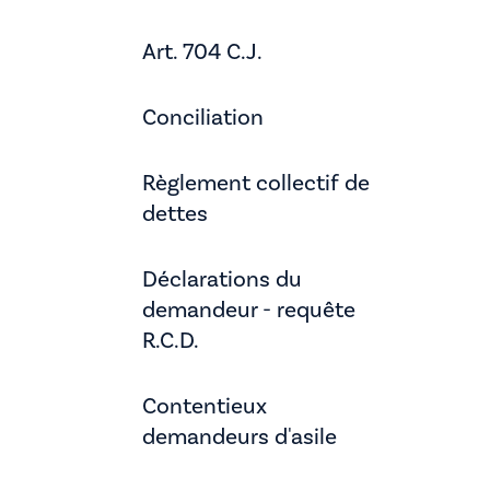
Art. 704 C.J.
Conciliation
Règlement collectif de
dettes
Déclarations du
demandeur - requête
R.C.D.
Contentieux
demandeurs d'asile