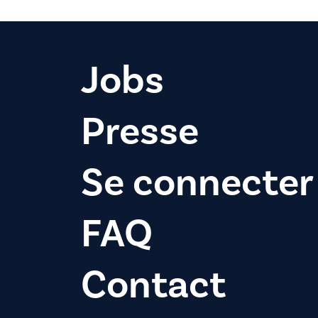
Jobs
Presse
Se connecter
FAQ
Contact