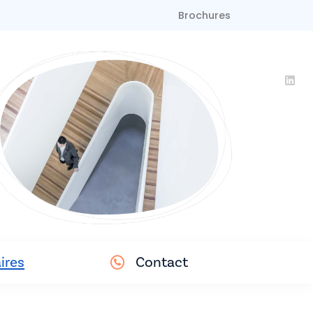
Brochures
ires
Contact