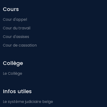
Cours
Cour d'appel
Cour du travail
Cour d'assises
Cour de cassation
Collège
Le Collège
Infos utiles
Le système judiciaire belge