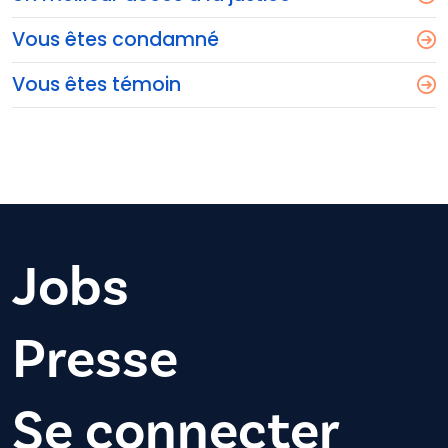
Vous êtes condamné
Vous êtes témoin
Jobs
Presse
Se connecter