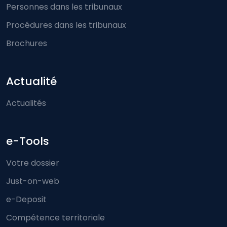
Personnes dans les tribunaux
Procédures dans les tribunaux
Brochures
Actualité
Actualités
e-Tools
Votre dossier
Just-on-web
e-Deposit
Compétence territoriale