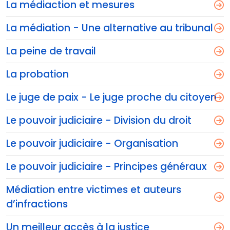
La médiaction et mesures
La médiation - Une alternative au tribunal
La peine de travail
La probation
Le juge de paix - Le juge proche du citoyen
Le pouvoir judiciaire - Division du droit
Le pouvoir judiciaire - Organisation
Le pouvoir judiciaire - Principes généraux
Médiation entre victimes et auteurs
d’infractions
Un meilleur accès à la justice