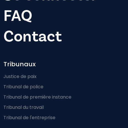
FAQ
Contact
Footer-menu
Tribunaux
Justice de paix
Tribunal de police
Tribunal de première instance
Tribunal du travail
Tribunal de l'entreprise