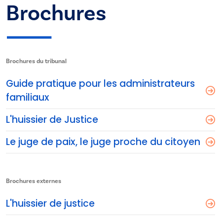
Brochures
Brochures du tribunal
Guide pratique pour les administrateurs
familiaux
L'huissier de Justice
Le juge de paix, le juge proche du citoyen
Brochures externes
L'huissier de justice