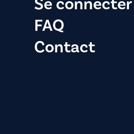
Se connecter
FAQ
Contact