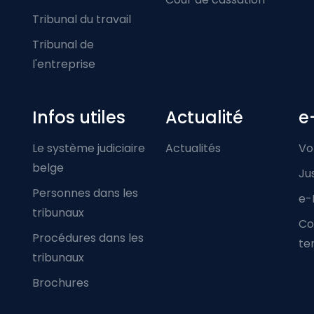
Tribunal du travail
Tribunal de
l'entreprise
Infos utiles
Actualité
e
Le système judiciaire
Actualités
Vo
belge
Ju
Personnes dans les
e-
tribunaux
Co
Procédures dans les
ter
tribunaux
Brochures