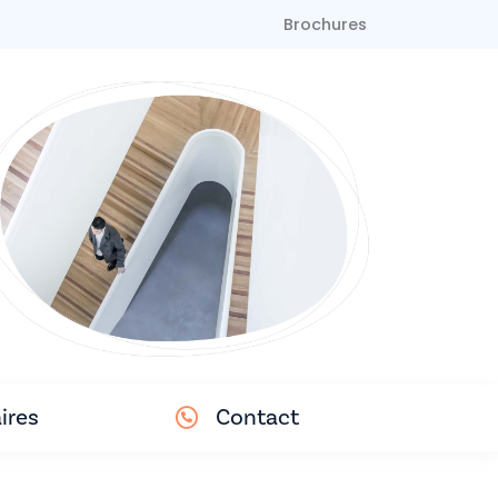
Brochures
ires
Contact