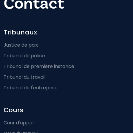
Contact
Footer-menu
Tribunaux
Justice de paix
Tribunal de police
Tribunal de première instance
Tribunal du travail
Tribunal de l'entreprise
Cours
Cour d'appel