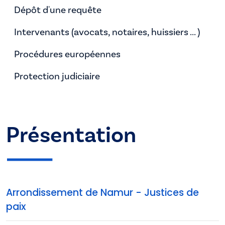
Dépôt d'une requête
Intervenants (avocats, notaires, huissiers ... )
Procédures européennes
Protection judiciaire
Présentation
Arrondissement de Namur - Justices de
paix