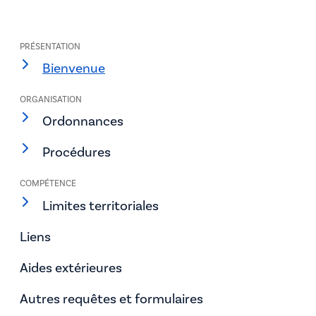
PRÉSENTATION
Bienvenue
ORGANISATION
Ordonnances
Procédures
COMPÉTENCE
Limites territoriales
Liens
Aides extérieures
Autres requêtes et formulaires