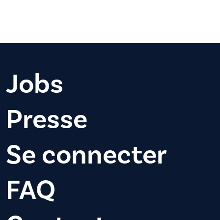
Jobs
Presse
Se connecter
FAQ