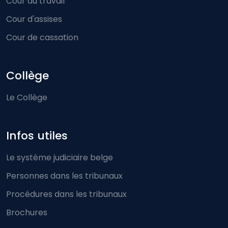
Cour du travail
Cour d'assises
Cour de cassation
Collège
Le Collège
Infos utiles
Le système judiciaire belge
Personnes dans les tribunaux
Procédures dans les tribunaux
Brochures