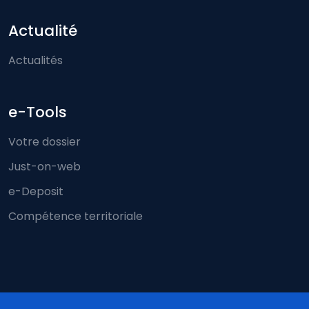
Actualité
Actualités
e-Tools
Votre dossier
Just-on-web
e-Deposit
Compétence territoriale