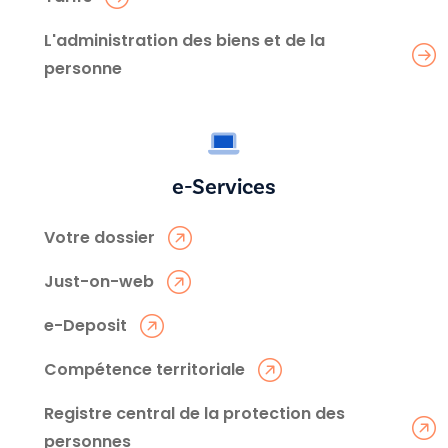
L'administration des biens et de la
personne
e-Services
Votre dossier
Just-on-web
e-Deposit
Compétence territoriale
Registre central de la protection des
personnes