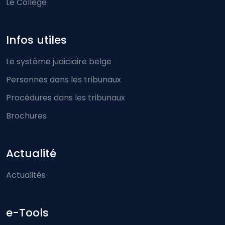
Le Collège
Infos utiles
Le système judiciaire belge
Personnes dans les tribunaux
Procédures dans les tribunaux
Brochures
Actualité
Actualités
e-Tools