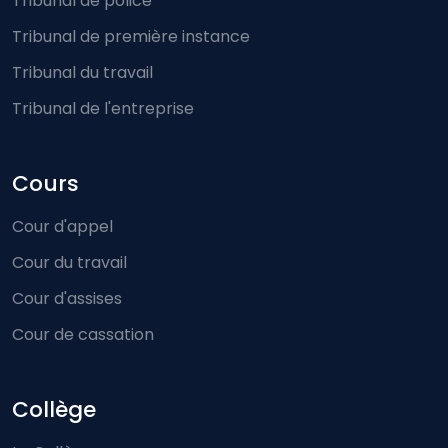
Tribunal de police
Tribunal de première instance
Tribunal du travail
Tribunal de l'entreprise
Cours
Cour d'appel
Cour du travail
Cour d'assises
Cour de cassation
Collège