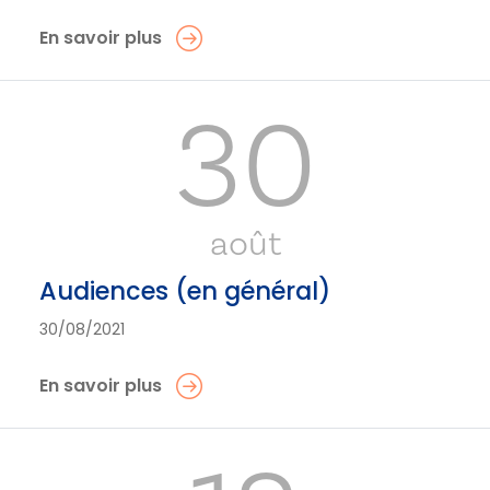
En savoir plus
30
août
Audiences (en général)
30/08/2021
En savoir plus