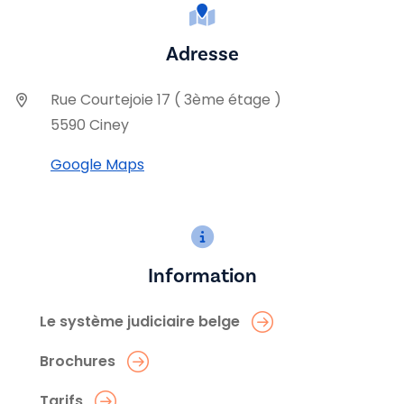
Adresse
Rue Courtejoie 17 ( 3ème étage )
5590 Ciney
Google Maps
Information
Le système judiciaire belge
Brochures
Tarifs