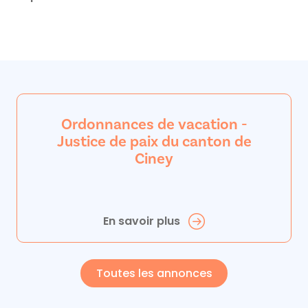
Ordonnances de vacation -
Justice de paix du canton de
Ciney
En savoir plus
Toutes les annonces