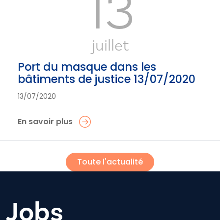
13
juillet
Port du masque dans les
bâtiments de justice 13/07/2020
13/07/2020
En savoir plus
Toute l'actualité
Jobs