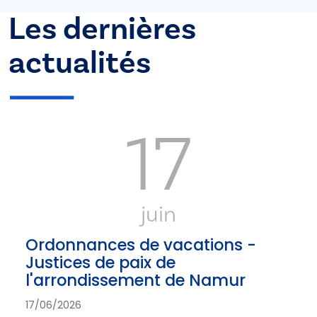
Les dernières
actualités
17
juin
Ordonnances de vacations -
Justices de paix de
l'arrondissement de Namur
17/06/2026