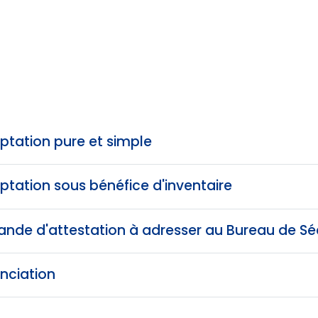
ptation pure et simple
ptation sous bénéfice d'inventaire
nde d'attestation à adresser au Bureau de Séc
nciation