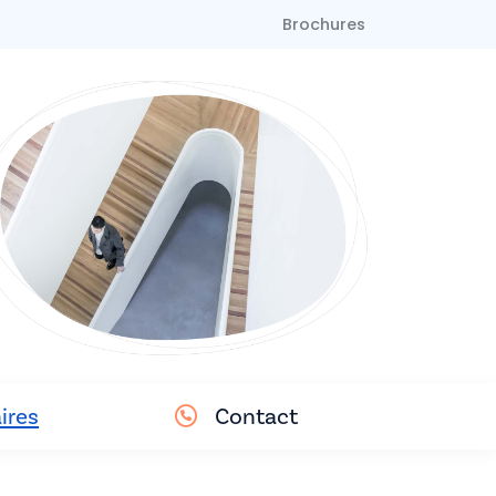
Brochures
ires
Contact