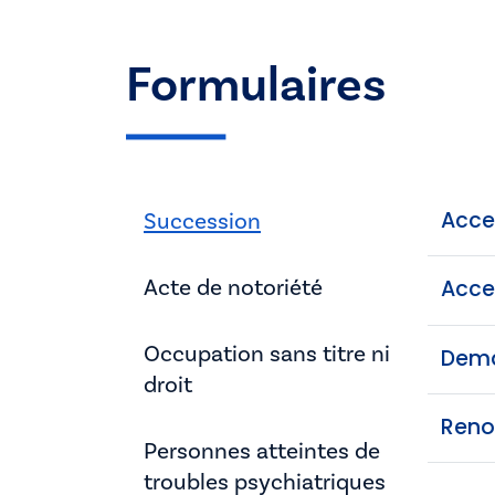
Formulaires
Acce
Succession
Acte de notoriété
Acce
Occupation sans titre ni
Dema
droit
Reno
Personnes atteintes de
troubles psychiatriques