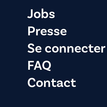
Jobs
Presse
Se connecter
FAQ
Contact