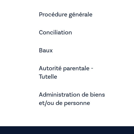
Procédure générale
Conciliation
Baux
Autorité parentale -
Tutelle
Administration de biens
et/ou de personne