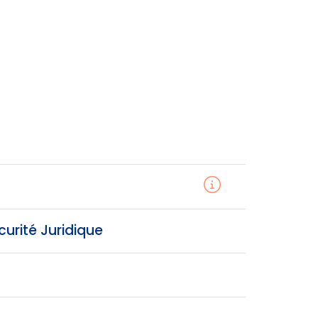
urité Juridique