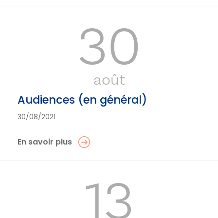
30
août
Audiences (en général)
30/08/2021
En savoir plus
13