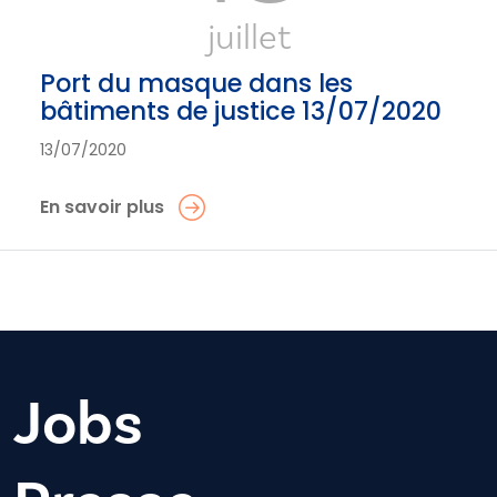
juillet
Port du masque dans les
bâtiments de justice 13/07/2020
13/07/2020
En savoir plus
Jobs