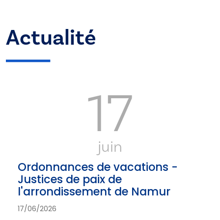
Actualité
17
juin
Ordonnances de vacations -
Justices de paix de
l'arrondissement de Namur
17/06/2026