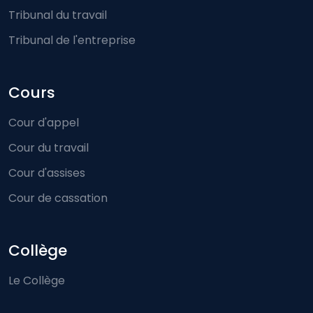
Tribunal du travail
Tribunal de l'entreprise
Cours
Cour d'appel
Cour du travail
Cour d'assises
Cour de cassation
Collège
Le Collège