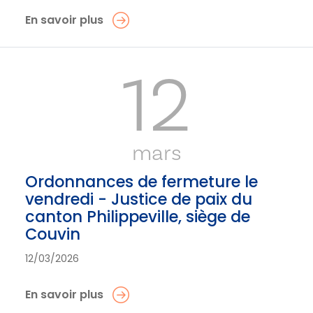
En savoir plus
12
mars
Ordonnances de fermeture le
vendredi - Justice de paix du
canton Philippeville, siège de
Couvin
12/03/2026
En savoir plus