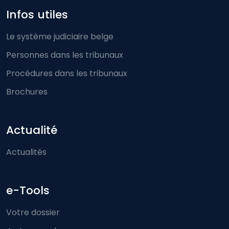
Infos utiles
Le système judiciaire belge
Personnes dans les tribunaux
Procédures dans les tribunaux
Brochures
Actualité
Actualités
e-Tools
Votre dossier