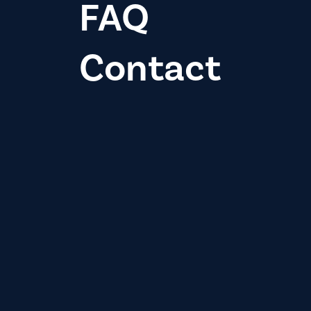
FAQ
Contact