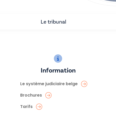
Le tribunal
Information
Le système judiciaire belge
Brochures
Tarifs