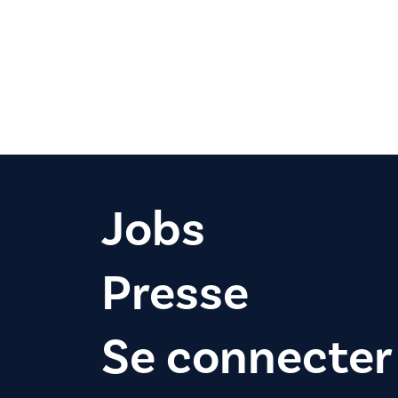
Jobs
Presse
Se connecter