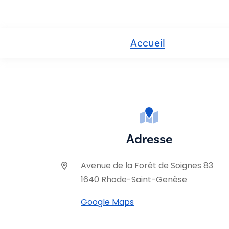
Accueil
Adresse
Avenue de la Forêt de Soignes 83
1640 Rhode-Saint-Genèse
Google Maps