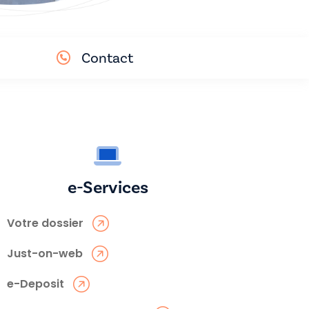
Contact
e-Services
Votre dossier
Just-on-web
e-Deposit