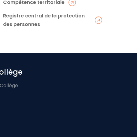
Compétence territoriale
Registre central de la protection
des personnes
ollège
 Collège