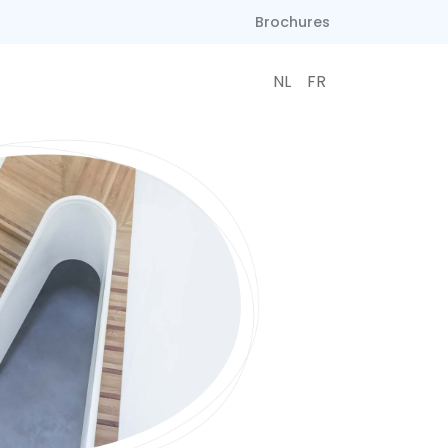
Brochures
NL
FR