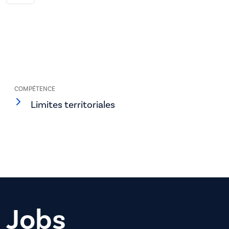
COMPÉTENCE
Limites territoriales
Jobs