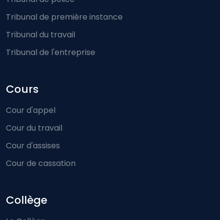
Tribunal de première instance
Tribunal du travail
Tribunal de l'entreprise
Cours
Cour d'appel
Cour du travail
Cour d'assises
Cour de cassation
Collège