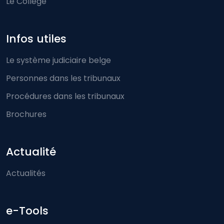
Le Collège
Infos utiles
Le système judiciaire belge
Personnes dans les tribunaux
Procédures dans les tribunaux
Brochures
Actualité
Actualités
e-Tools