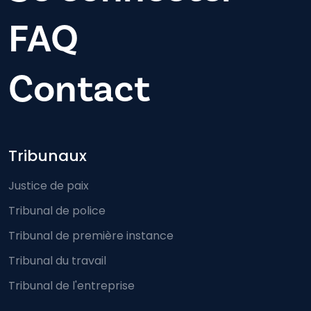
FAQ
Contact
Footer-menu
Tribunaux
Justice de paix
Tribunal de police
Tribunal de première instance
Tribunal du travail
Tribunal de l'entreprise