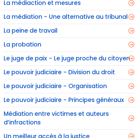
La médiaction et mesures
La médiation - Une alternative au tribunal
La peine de travail
La probation
Le juge de paix - Le juge proche du citoyen
Le pouvoir judiciaire - Division du droit
Le pouvoir judiciaire - Organisation
Le pouvoir judiciaire - Principes généraux
Médiation entre victimes et auteurs
d’infractions
Un meilleur accès à la justice