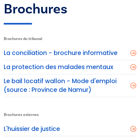
Brochures
Brochures du tribunal
La conciliation - brochure informative
La protection des malades mentaux
Le bail locatif wallon - Mode d'emploi
(source : Province de Namur)
Brochures externes
L'huissier de justice