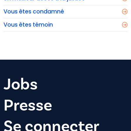
Vous êtes condamné
Vous êtes témoin
Jobs
Presse
Se connecter