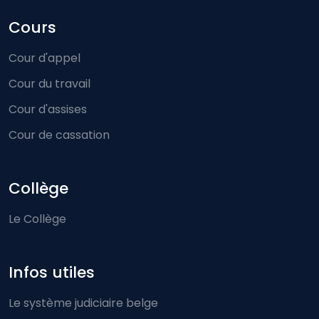
Cours
Cour d'appel
Cour du travail
Cour d'assises
Cour de cassation
Collège
Le Collège
Infos utiles
Le système judiciaire belge