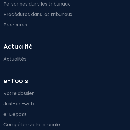
Personnes dans les tribunaux
Procédures dans les tribunaux
Brochures
Actualité
Actualités
e-Tools
Votre dossier
Just-on-web
e-Deposit
Compétence territoriale