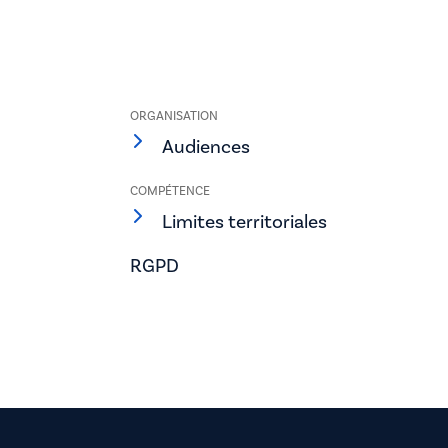
ORGANISATION
Audiences
COMPÉTENCE
Limites territoriales
RGPD