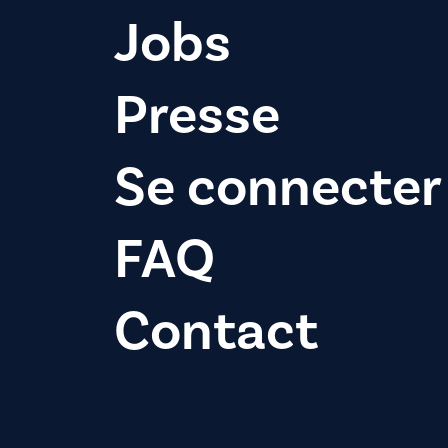
Jobs
Presse
Se connecter
FAQ
Contact