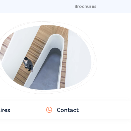
Brochures
ires
Contact