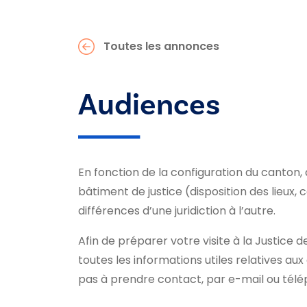
Toutes les annonces
Audiences
En fonction de la configuration du canton,
bâtiment de justice (disposition des lieux,
différences d’une juridiction à l’autre.
Afin de préparer votre visite à la Justice d
toutes les informations utiles relatives au
pas à prendre contact, par e-mail ou télép