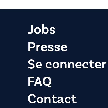
Jobs
Presse
Se connecter
FAQ
Contact