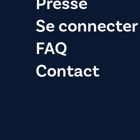
Presse
Se connecter
FAQ
Contact