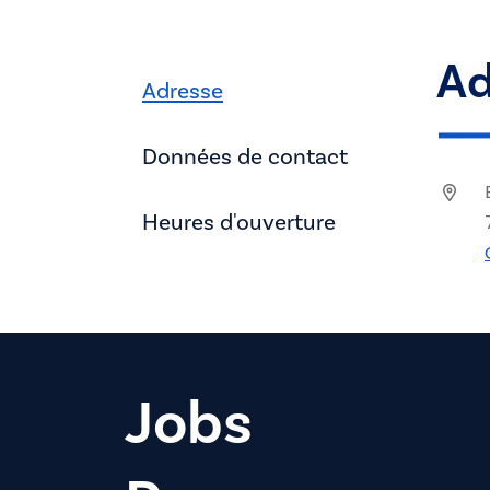
Ad
Adresse
Données de contact
Heures d'ouverture
Jobs