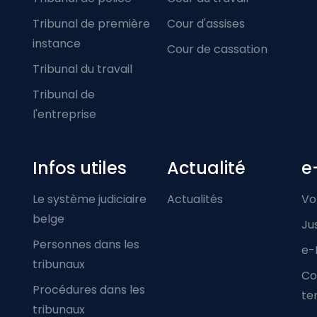
Tribunal de première
Cour d'assises
instance
Cour de cassation
Tribunal du travail
Tribunal de
l'entreprise
Infos utiles
Actualité
e
Le système judiciaire
Actualités
Vo
belge
Ju
Personnes dans les
e-
tribunaux
Co
Procédures dans les
ter
tribunaux