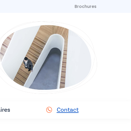
Brochures
ires
Contact