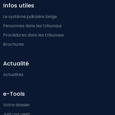
Infos utiles
Le système judiciaire belge
Personnes dans les tribunaux
Procédures dans les tribunaux
Brochures
Actualité
Actualités
e-Tools
Votre dossier
Just-on-web