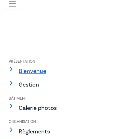
PRÉSENTATION
Bienvenue
Gestion
BÂTIMENT
Galerie photos
ORGANISATION
Règlements