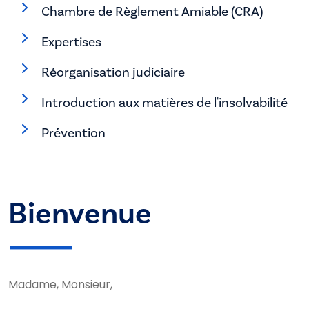
Chambre de Règlement Amiable (CRA)
Expertises
Réorganisation judiciaire
Introduction aux matières de l'insolvabilité
Prévention
Bienvenue
Madame, Monsieur,