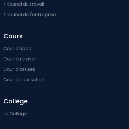
Tribunal du travail
Tribunal de l'entreprise
Cours
Cour d'appel
Cour du travail
Cour d'assises
Cour de cassation
Collège
Le Collège