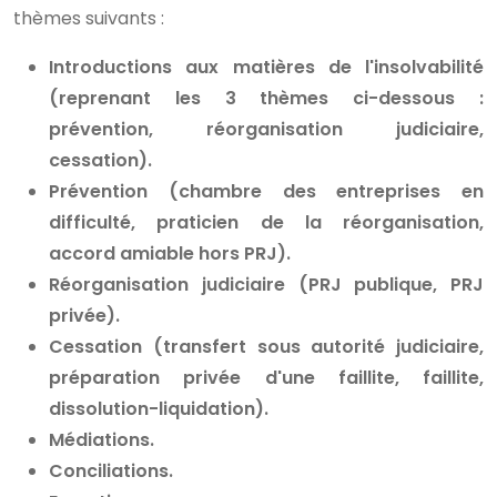
thèmes suivants :
Introductions aux matières de l'insolvabilité
(reprenant les 3 thèmes ci-dessous :
prévention, réorganisation judiciaire,
cessation).
Prévention (chambre des entreprises en
difficulté, praticien de la réorganisation,
accord amiable hors PRJ).
Réorganisation judiciaire (PRJ publique, PRJ
privée).
Cessation (transfert sous autorité judiciaire,
préparation privée d'une faillite, faillite,
dissolution-liquidation).
Médiations.
Conciliations.