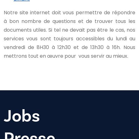
Notre site internet doit vous permettre de répondre
à bon nombre de questions et de trouver tous les
documents utiles. Si tel ne devait pas être le cas, nos
services vous sont toujours accessibles du lundi au
vendredi de 8H30 à 12h30 et de 13h30 à 16h. Nous
mettrons tout en œuvre pour vous servir au mieux.
Jobs
Presse