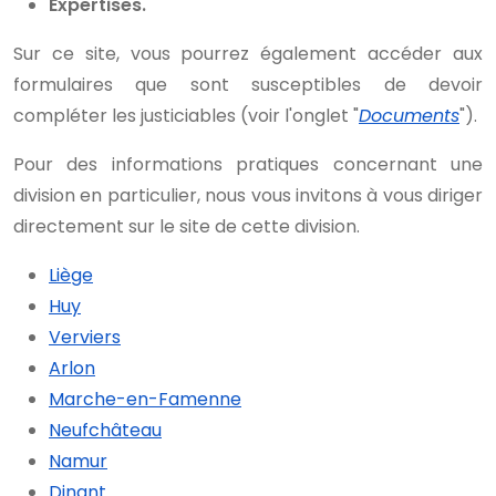
Expertises.
Sur ce site, vous pourrez également accéder aux
formulaires que sont susceptibles de devoir
compléter les justiciables (voir l'onglet "
Documents
").
Pour des informations pratiques concernant une
division en particulier, nous vous invitons à vous diriger
directement sur le site de cette division.
Liège
Huy
Verviers
Arlon
Marche-en-Famenne
Neufchâteau
Namur
Dinant