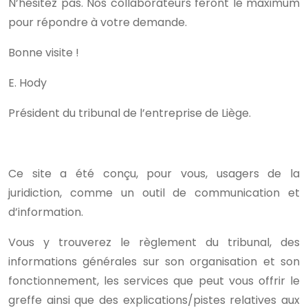
N’hésitez pas. Nos collaborateurs feront le maximum
pour répondre à votre demande.
Bonne visite !
E. Hody
Président du tribunal de l’entreprise de Liège.
Ce site a été conçu, pour vous, usagers de la
juridiction, comme un outil de communication et
d’information.
Vous y trouverez le règlement du tribunal, des
informations générales sur son organisation et son
fonctionnement, les services que peut vous offrir le
greffe ainsi que des explications/pistes relatives aux