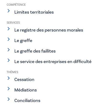
COMPÉTENCE
Limites territoriales
SERVICES
Le registre des personnes morales
Le greffe
Le greffe des faillites
Le service des entreprises en difficulté
THÈMES
Cessation
Médiations
Conciliations