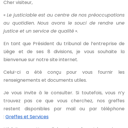
Cher visiteur,
«
Le justiciable est au centre de nos préoccupations
au quotidien. Nous avons le souci de rendre une
justice et un service de qualité
».
En tant que Président du tribunal de l’entreprise de
Liège et de ses 8 divisions, je vous souhaite la
bienvenue sur notre site internet.
Celui-ci a été conçu pour vous fournir les
renseignements et documents utiles.
Je vous invite à le consulter. Si toutefois, vous n’y
trouvez pas ce que vous cherchez, nos greffes
restent disponibles par mail ou par téléphone
:
Greffes et Services