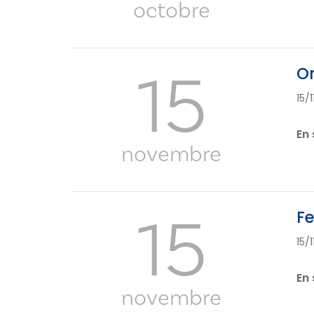
octobre
15
Or
15/
En 
novembre
15
Fe
15/
En 
novembre