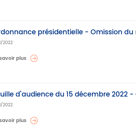
donnance présidentielle - Omission du 
11/2022
savoir plus
uille d'audience du 15 décembre 2022 -
11/2022
savoir plus