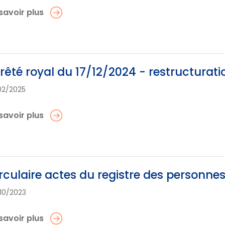
savoir plus
rêté royal du 17/12/2024 - restructurati
02/2025
savoir plus
rculaire actes du registre des personne
10/2023
savoir plus