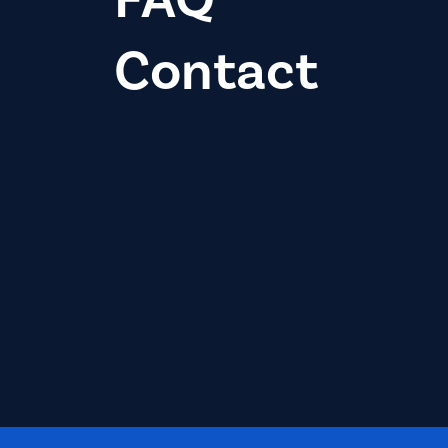
Contact