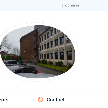
Brochures
nts
Contact