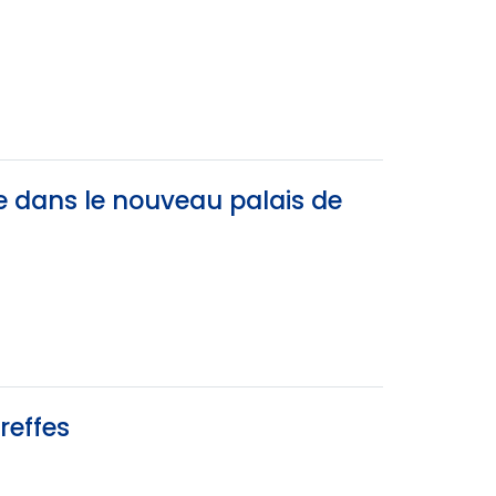
e dans le nouveau palais de
reffes