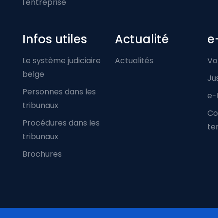
l'entreprise
Infos utiles
Actualité
e
Le système judiciaire
Actualités
Vo
belge
Ju
Personnes dans les
e-
tribunaux
Co
Procédures dans les
ter
tribunaux
Brochures