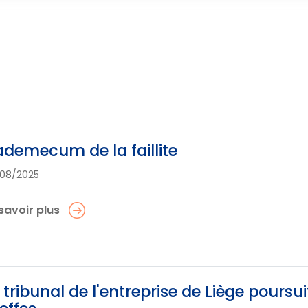
demecum de la faillite
08/2025
savoir plus
 tribunal de l'entreprise de Liège poursu