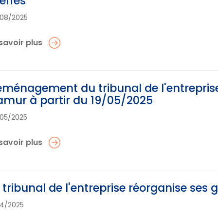
effes
08/2025
savoir plus
ménagement du tribunal de l'entrepris
mur à partir du 19/05/2025
05/2025
savoir plus
 tribunal de l'entreprise réorganise ses g
04/2025