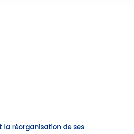
it la réorganisation de ses