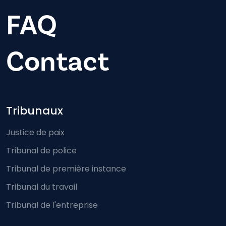
FAQ
Contact
Footer-menu
Tribunaux
Justice de paix
Tribunal de police
Tribunal de première instance
Tribunal du travail
Tribunal de l'entreprise