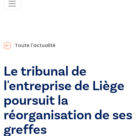
Toute l'actualité
Le tribunal de
l'entreprise de Liège
poursuit la
réorganisation de ses
greffes