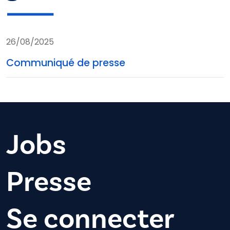
26/08/2025
Communiqué de presse
Jobs
Presse
Se connecter