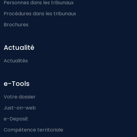
Personnes dans les tribunaux
Procédures dans les tribunaux
Brochures
Actualité
Actualités
e-Tools
Votre dossier
Just-on-web
e-Deposit
Compétence territoriale