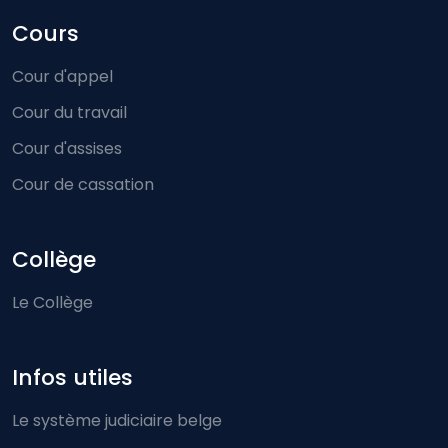
Cours
Cour d'appel
Cour du travail
Cour d'assises
Cour de cassation
Collège
Le Collège
Infos utiles
Le système judiciaire belge