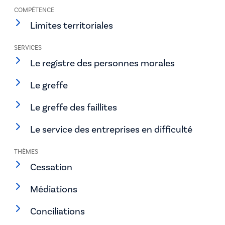
COMPÉTENCE
Limites territoriales
SERVICES
Le registre des personnes morales
Le greffe
Le greffe des faillites
Le service des entreprises en difficulté
THÈMES
Cessation
Médiations
Conciliations