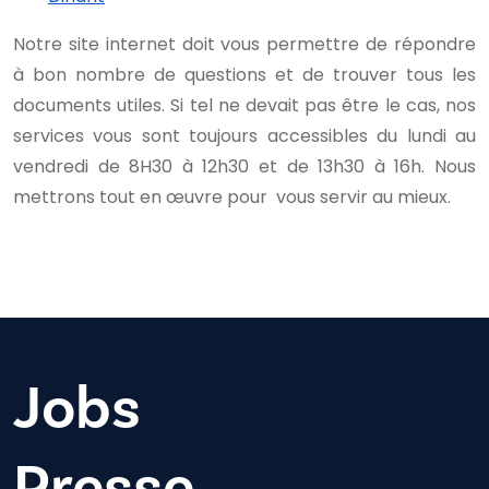
Notre site internet doit vous permettre de répondre
à bon nombre de questions et de trouver tous les
documents utiles. Si tel ne devait pas être le cas, nos
services vous sont toujours accessibles du lundi au
vendredi de 8H30 à 12h30 et de 13h30 à 16h. Nous
mettrons tout en œuvre pour vous servir au mieux.
Jobs
Presse