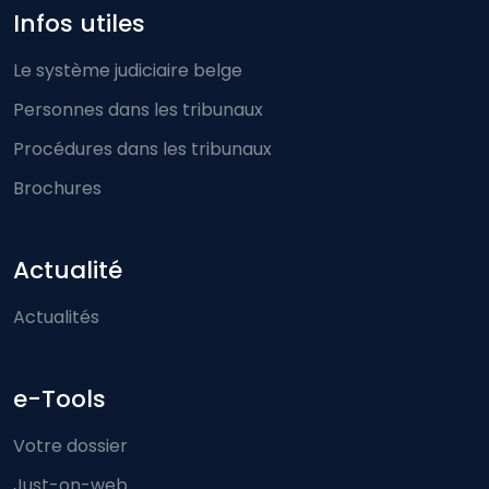
Infos utiles
Le système judiciaire belge
Personnes dans les tribunaux
Procédures dans les tribunaux
Brochures
Actualité
Actualités
e-Tools
Votre dossier
Just-on-web