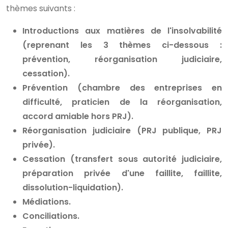
thèmes suivants :
Introductions aux matières de l'insolvabilité
(reprenant les 3 thèmes ci-dessous :
prévention, réorganisation judiciaire,
cessation).
Prévention (chambre des entreprises en
difficulté, praticien de la réorganisation,
accord amiable hors PRJ).
Réorganisation judiciaire (PRJ publique, PRJ
privée).
Cessation (transfert sous autorité judiciaire,
préparation privée d'une faillite, faillite,
dissolution-liquidation).
Médiations.
Conciliations.