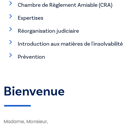
Chambre de Règlement Amiable (CRA)
Expertises
Réorganisation judiciaire
Introduction aux matières de l'insolvabilité
Prévention
Bienvenue
Madame, Monsieur,