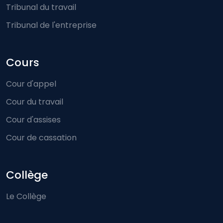
Tribunal du travail
Tribunal de l'entreprise
Cours
Cour d'appel
Cour du travail
Cour d'assises
Cour de cassation
Collège
Le Collège