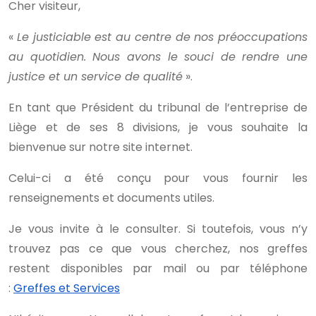
Cher visiteur,
«
Le justiciable est au centre de nos préoccupations
au quotidien. Nous avons le souci de rendre une
justice et un service de qualité
».
En tant que Président du tribunal de l’entreprise de
Liège et de ses 8 divisions, je vous souhaite la
bienvenue sur notre site internet.
Celui-ci a été conçu pour vous fournir les
renseignements et documents utiles.
Je vous invite à le consulter. Si toutefois, vous n’y
trouvez pas ce que vous cherchez, nos greffes
restent disponibles par mail ou par téléphone
:
Greffes et Services