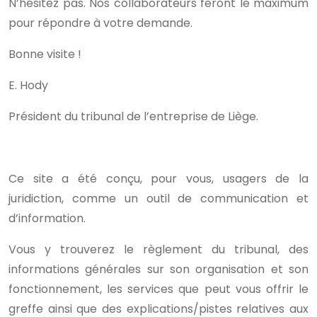
N’hésitez pas. Nos collaborateurs feront le maximum
pour répondre à votre demande.
Bonne visite !
E. Hody
Président du tribunal de l’entreprise de Liège.
Ce site a été conçu, pour vous, usagers de la
juridiction, comme un outil de communication et
d’information.
Vous y trouverez le règlement du tribunal, des
informations générales sur son organisation et son
fonctionnement, les services que peut vous offrir le
greffe ainsi que des explications/pistes relatives aux