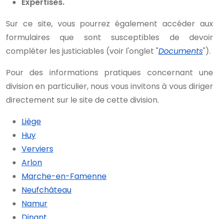
Expertises.
Sur ce site, vous pourrez également accéder aux
formulaires que sont susceptibles de devoir
compléter les justiciables (voir l'onglet "
Documents
").
Pour des informations pratiques concernant une
division en particulier, nous vous invitons à vous diriger
directement sur le site de cette division.
Liège
Huy
Verviers
Arlon
Marche-en-Famenne
Neufchâteau
Namur
Dinant