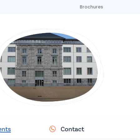
Brochures
nts
Contact