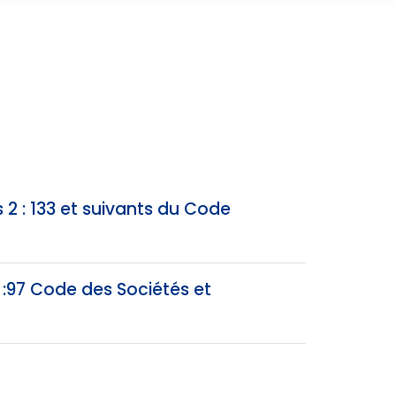
 2 : 133 et suivants du Code
 :97 Code des Sociétés et