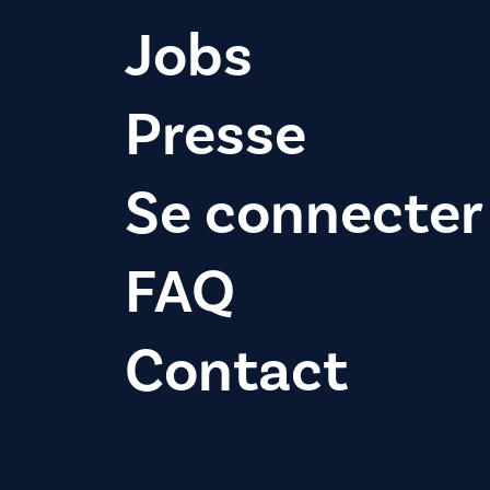
Jobs
Presse
Se connecter
FAQ
Contact