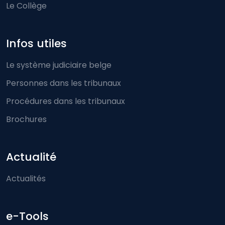
Le Collège
Infos utiles
Le système judiciaire belge
Personnes dans les tribunaux
Procédures dans les tribunaux
Brochures
Actualité
Actualités
e-Tools