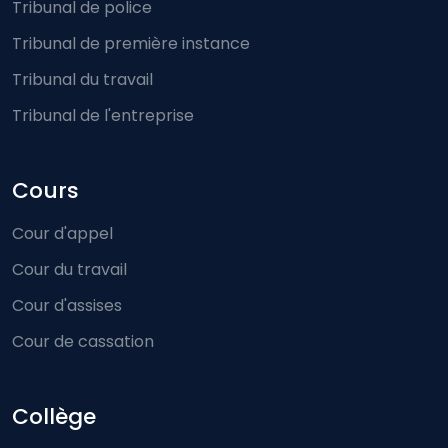
Tribunal de police
Tribunal de première instance
Tribunal du travail
Tribunal de l'entreprise
Cours
Cour d'appel
Cour du travail
Cour d'assises
Cour de cassation
Collège