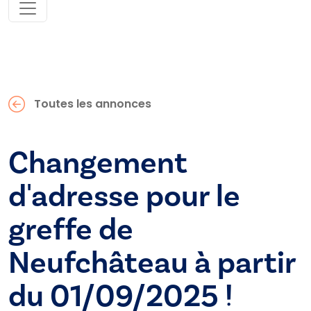
Toutes les annonces
Changement
d'adresse pour le
greffe de
Neufchâteau à partir
du 01/09/2025 !