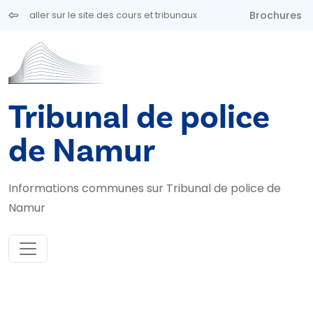
Aller au contenu principal
Brochures
aller sur le site des cours et tribunaux
Tribunal de police
de Namur
Informations communes sur Tribunal de police de
Namur