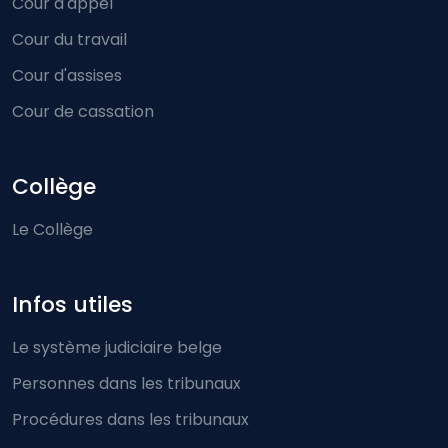
Cour d'appel
Cour du travail
Cour d'assises
Cour de cassation
Collège
Le Collège
Infos utiles
Le système judiciaire belge
Personnes dans les tribunaux
Procédures dans les tribunaux