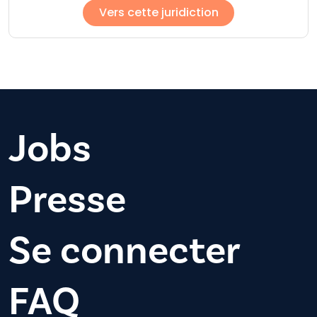
Vers cette juridiction
Jobs
Presse
Se connecter
FAQ