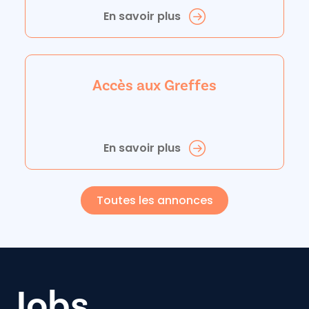
En savoir plus
Accès aux Greffes
En savoir plus
Toutes les annonces
Jobs