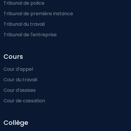
Tribunal de police
Tribunal de première instance
Tribunal du travail
Tribunal de l'entreprise
Cours
Cour d'appel
Cour du travail
Cour d'assises
Cour de cassation
Collège