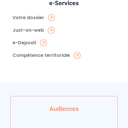
e-Services
Votre dossier
Just-on-web
e-Deposit
Compétence territoriale
Audiences