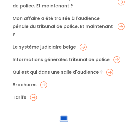
de police. Et maintenant ?
Mon affaire a été traitée à l'audience
pénale du tribunal de police. Et maintenant
?
Le système judiciaire belge
Informations générales tribunal de police
Qui est qui dans une salle d'audience ?
Brochures
Tarifs