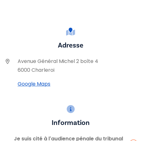
Adresse
Avenue Général Michel 2 boîte 4
6000 Charleroi
Google Maps
Information
Je suis cité à l'audience pénale du tribunal