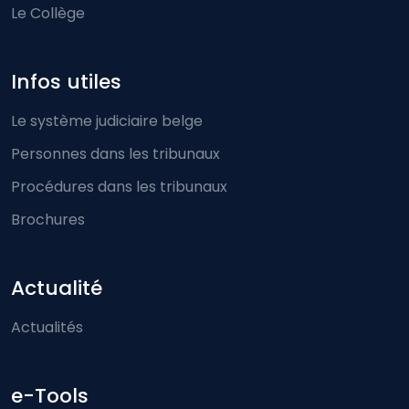
Le Collège
Infos utiles
Le système judiciaire belge
Personnes dans les tribunaux
Procédures dans les tribunaux
Brochures
Actualité
Actualités
e-Tools