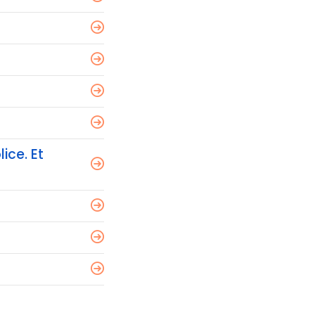
ice. Et