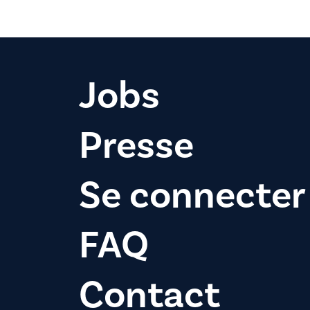
Jobs
Presse
Se connecter
FAQ
Contact