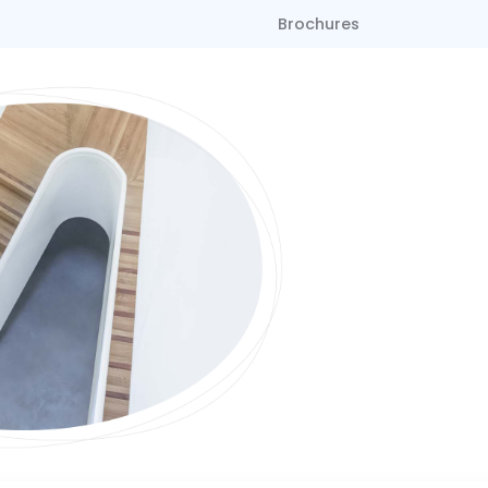
Brochures