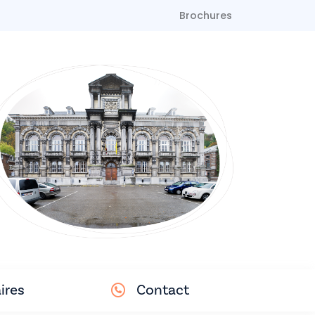
Brochures
ires
Contact