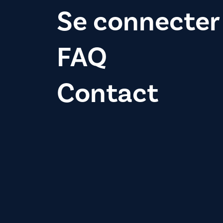
Se connecter
FAQ
Contact