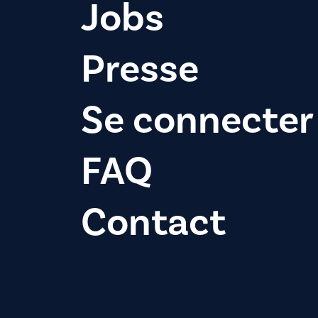
Jobs
Presse
Se connecter
FAQ
Contact