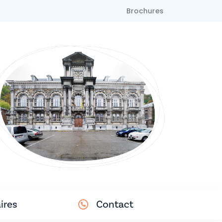
Brochures
ires
Contact