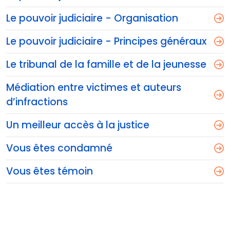
Le pouvoir judiciaire - Organisation
Le pouvoir judiciaire - Principes généraux
Le tribunal de la famille et de la jeunesse
Médiation entre victimes et auteurs
d’infractions
Un meilleur accès à la justice
Vous êtes condamné
Vous êtes témoin