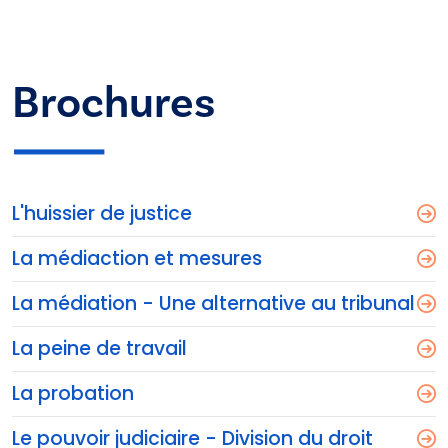
Brochures
L'huissier de justice
La médiaction et mesures
La médiation - Une alternative au tribunal
La peine de travail
La probation
Le pouvoir judiciaire - Division du droit