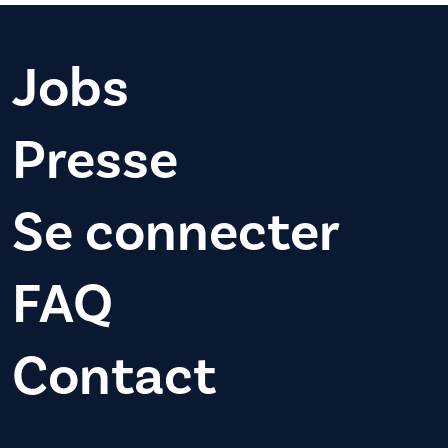
Jobs
Presse
Se connecter
FAQ
Contact