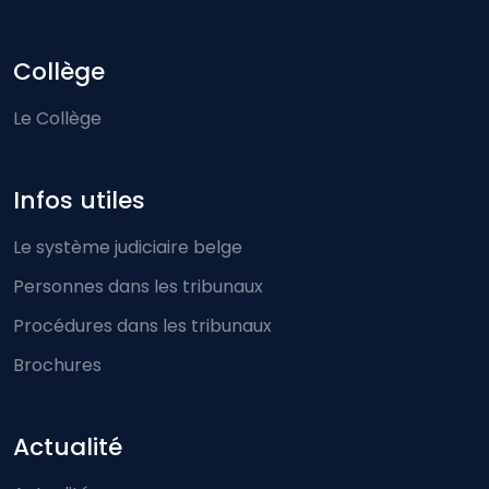
Collège
Le Collège
Infos utiles
Le système judiciaire belge
Personnes dans les tribunaux
Procédures dans les tribunaux
Brochures
Actualité