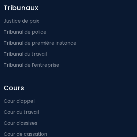
Footer-menu
Tribunaux
Justice de paix
Tribunal de police
Tribunal de première instance
Tribunal du travail
Tribunal de l'entreprise
Cours
Cour d'appel
Cour du travail
Cour d'assises
Cour de cassation