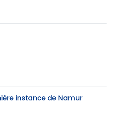
mière instance de Namur