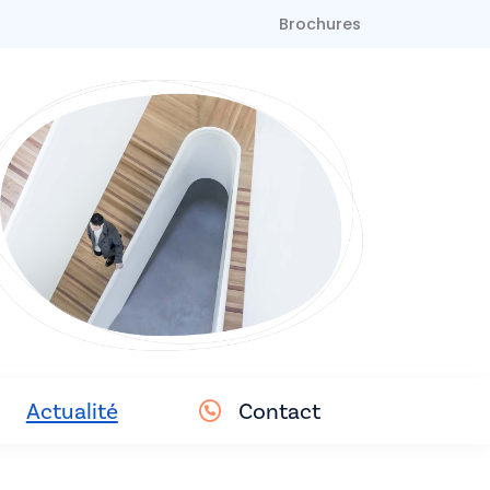
Brochures
Actualité
Contact