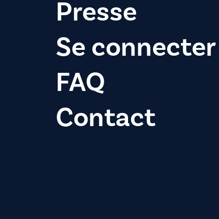
Presse
Se connecter
FAQ
Contact