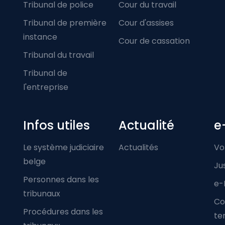
Tribunal de police
Cour du travail
Tribunal de première
Cour d'assises
instance
Cour de cassation
Tribunal du travail
Tribunal de
l'entreprise
Infos utiles
Actualité
e
Le système judiciaire
Actualités
Vo
belge
Ju
Personnes dans les
e-
tribunaux
Co
Procédures dans les
ter