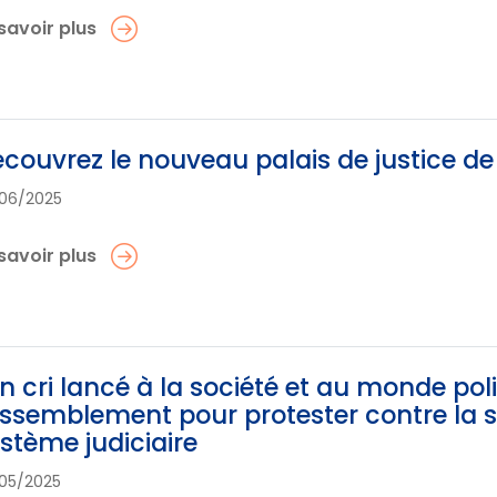
savoir plus
couvrez le nouveau palais de justice d
06/2025
savoir plus
n cri lancé à la société et au monde pol
ssemblement pour protester contre la s
stème judiciaire
05/2025