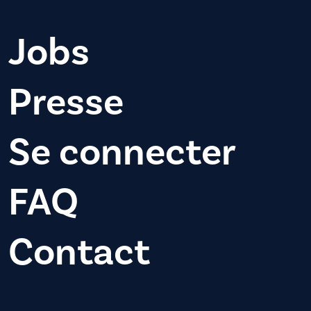
Jobs
Presse
Se connecter
FAQ
Contact