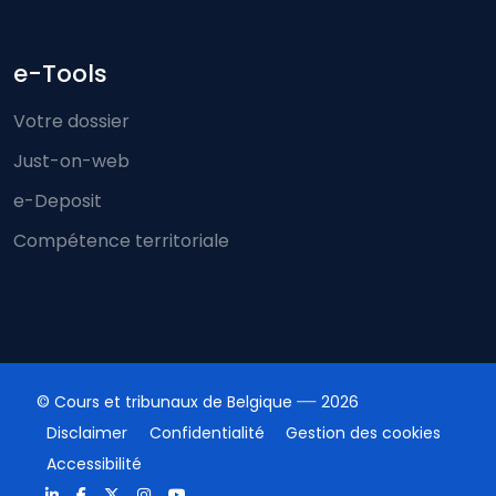
e-Tools
Votre dossier
Just-on-web
e-Deposit
Compétence territoriale
© Cours et tribunaux de Belgique
2026
Disclaimer
Confidentialité
Gestion des cookies
Accessibilité