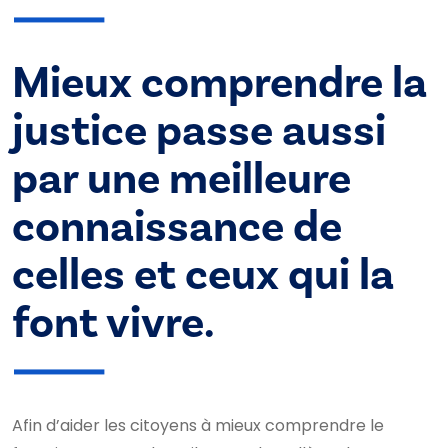
Mieux comprendre la
justice passe aussi
par une meilleure
connaissance de
celles et ceux qui la
font vivre.
Afin d’aider les citoyens à mieux comprendre le