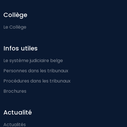
Collège
Le Collège
Infos utiles
Le système judiciaire belge
Personnes dans les tribunaux
Procédures dans les tribunaux
Brochures
Actualité
Actualités