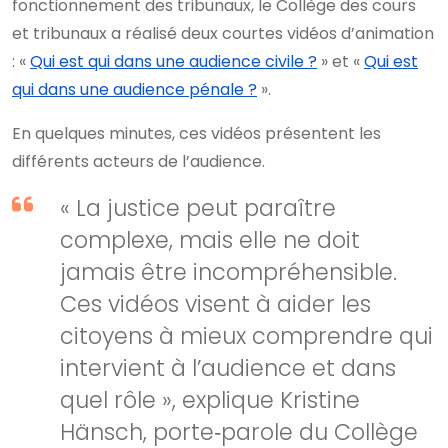
fonctionnement des tribunaux, le Collège des cours
et tribunaux a réalisé deux courtes vidéos d’animation
: «
Qui est qui dans une audience civile ?
» et «
Qui est
qui dans une audience pénale ?
».
En quelques minutes, ces vidéos présentent les
différents acteurs de l’audience.
« La justice peut paraître
complexe, mais elle ne doit
jamais être incompréhensible.
Ces vidéos visent à aider les
citoyens à mieux comprendre qui
intervient à l’audience et dans
quel rôle », explique Kristine
Hänsch, porte‑parole du Collège