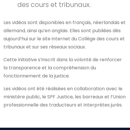
des cours et tribunaux.
Les vidéos sont disponibles en français, néerlandais et
allemand, ainsi qu’en anglais. Elles sont publiées dès
aujourd’hui sur le site internet du Collège des cours et
tribunaux et sur ses réseaux sociaux.
Cette initiative s’inscrit dans la volonté de renforcer
la transparence et la compréhension du
fonctionnement de la justice.
Les vidéos ont été réalisées en collaboration avec le
ministère public, le SPF Justice, les barreaux et l’Union
professionnelle des traducteurs et interprètes jurés.