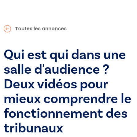
Toutes les annonces
Qui est qui dans une
salle d'audience ?
Deux vidéos pour
mieux comprendre le
fonctionnement des
tribunaux