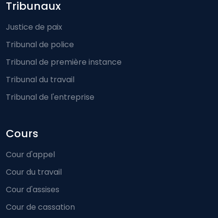
Footer-menu
Tribunaux
Justice de paix
Tribunal de police
Tribunal de première instance
Tribunal du travail
Tribunal de l'entreprise
Cours
Cour d'appel
Cour du travail
Cour d'assises
Cour de cassation