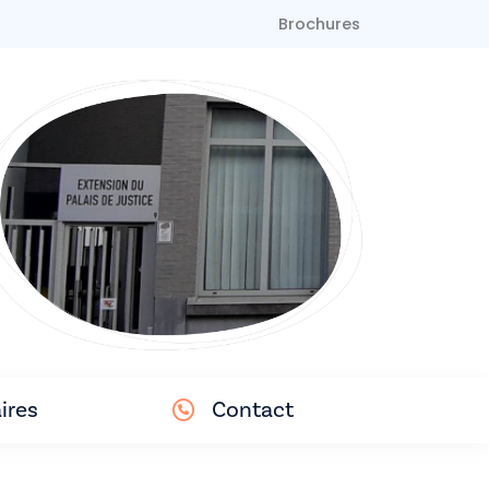
Brochures
ires
Contact