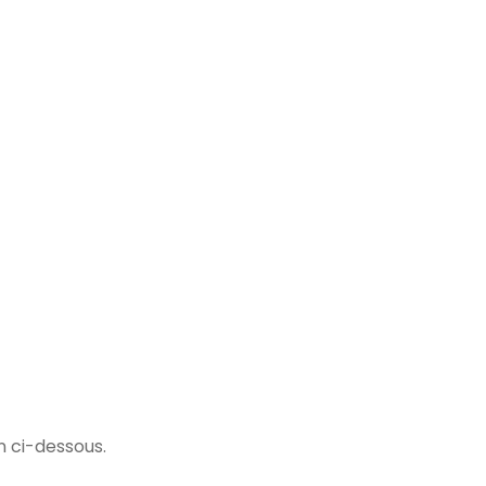
en ci-dessous.