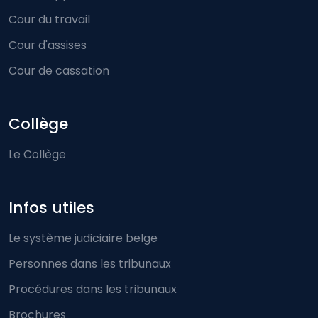
Cour du travail
Cour d'assises
Cour de cassation
Collège
Le Collège
Infos utiles
Le système judiciaire belge
Personnes dans les tribunaux
Procédures dans les tribunaux
Brochures