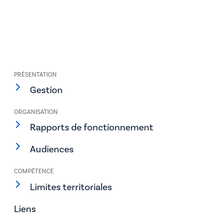
PRÉSENTATION
Gestion
ORGANISATION
Rapports de fonctionnement
Audiences
COMPÉTENCE
Limites territoriales
Liens