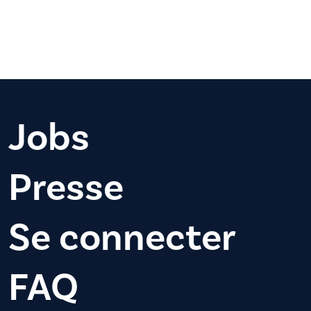
Jobs
Presse
Se connecter
FAQ