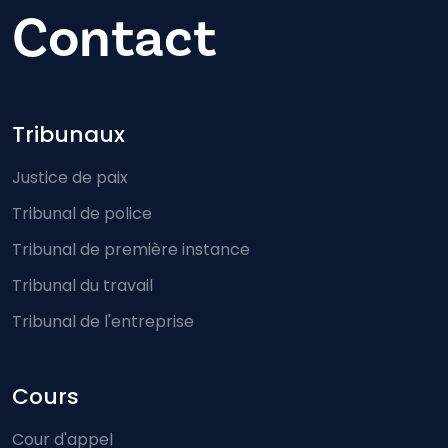
Contact
Footer-menu
Tribunaux
Justice de paix
Tribunal de police
Tribunal de première instance
Tribunal du travail
Tribunal de l'entreprise
Cours
Cour d'appel