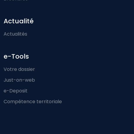
Actualité
Actualités
e-Tools
Votre dossier
Just-on-web
e-Deposit
Compétence territoriale