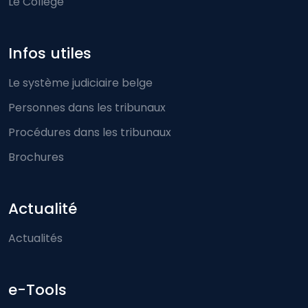
Le Collège
Infos utiles
Le système judiciaire belge
Personnes dans les tribunaux
Procédures dans les tribunaux
Brochures
Actualité
Actualités
e-Tools