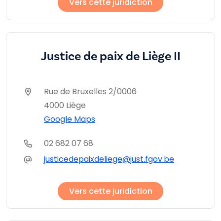
Vers cette juridiction
Justice de paix de Liège II
Rue de Bruxelles 2/0006
4000 Liège
Google Maps
02 682 07 68
justicedepaixdeliege@just.fgov.be
Vers cette juridiction