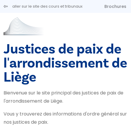
Aller au contenu principal
Brochures
aller sur le site des cours et tribunaux
Justices de paix de
l'arrondissement de
Liège
Bienvenue sur le site principal des justices de paix de
l'arrondissement de Liège.
Vous y trouverez des informations d'ordre général sur
nos justices de paix.