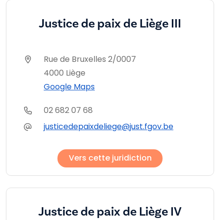
Justice de paix de Liège III
Rue de Bruxelles 2/0007
4000 Liège
Google Maps
02 682 07 68
justicedepaixdeliege@just.fgov.be
Vers cette juridiction
Justice de paix de Liège IV