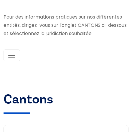
Pour des informations pratiques sur nos différentes
entités, dirigez-vous sur l'onglet CANTONS ci-dessous
et sélectionnez la juridiction souhaitée.
Cantons