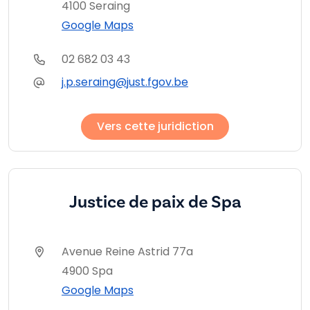
4100 Seraing
Google Maps
02 682 03 43
j.p.seraing@just.fgov.be
Vers cette juridiction
Justice de paix de Spa
Avenue Reine Astrid 77a
4900 Spa
Google Maps