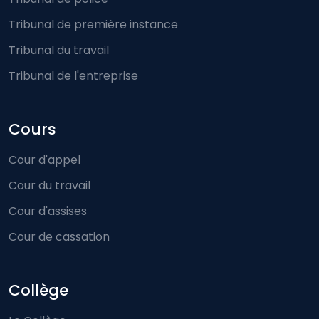
Tribunal de première instance
Tribunal du travail
Tribunal de l'entreprise
Cours
Cour d'appel
Cour du travail
Cour d'assises
Cour de cassation
Collège