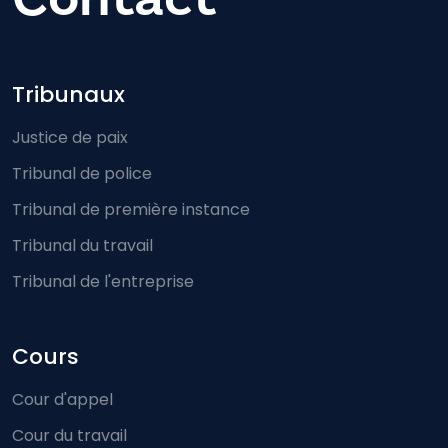
Footer-menu
Tribunaux
Justice de paix
Tribunal de police
Tribunal de première instance
Tribunal du travail
Tribunal de l'entreprise
Cours
Cour d'appel
Cour du travail