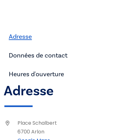
Adresse
Données de contact
Heures d'ouverture
Adresse
Place Schalbert
6700 Arlon