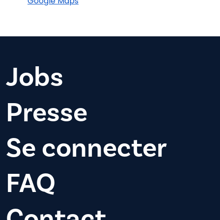
Google Maps
Jobs
Presse
Se connecter
FAQ
Contact