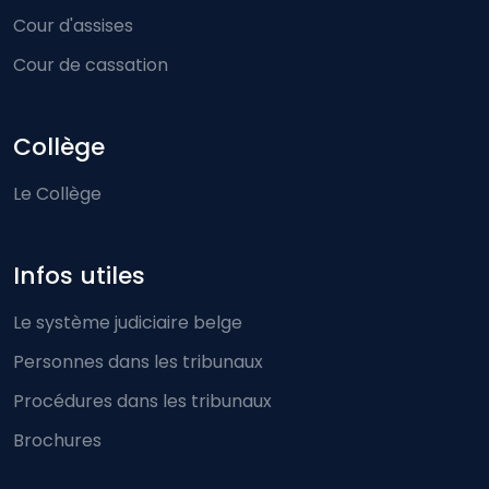
Cour d'assises
Cour de cassation
Collège
Le Collège
Infos utiles
Le système judiciaire belge
Personnes dans les tribunaux
Procédures dans les tribunaux
Brochures