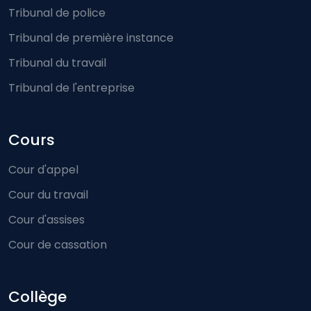
Tribunal de police
Tribunal de première instance
Tribunal du travail
Tribunal de l'entreprise
Cours
Cour d'appel
Cour du travail
Cour d'assises
Cour de cassation
Collège