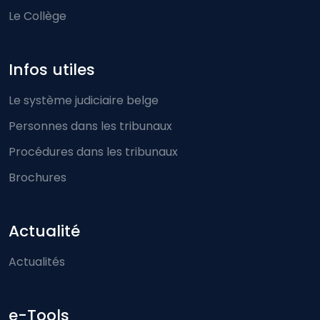
Le Collège
Infos utiles
Le système judiciaire belge
Personnes dans les tribunaux
Procédures dans les tribunaux
Brochures
Actualité
Actualités
e-Tools