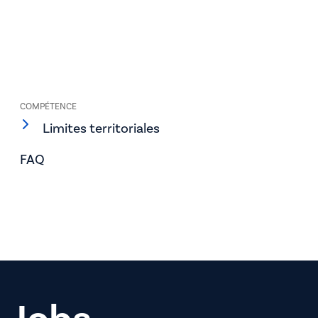
COMPÉTENCE
Limites territoriales
FAQ