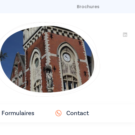
Brochures
Formulaires
Contact