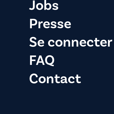
Jobs
Presse
Se connecter
FAQ
Contact