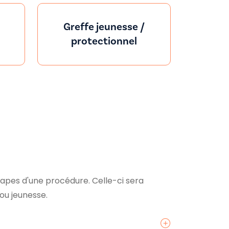
Greffe jeunesse /
protectionnel
tapes d'une procédure. Celle-ci sera
l ou jeunesse.