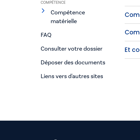
COMPÉTENCE
Compétence
Comm
matérielle
Comm
FAQ
Consulter votre dossier
Et co
Déposer des documents
Liens vers d'autres sites