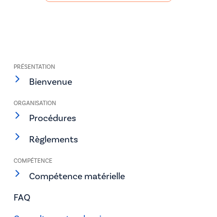
PRÉSENTATION
Bienvenue
ORGANISATION
Procédures
Règlements
COMPÉTENCE
Compétence matérielle
FAQ