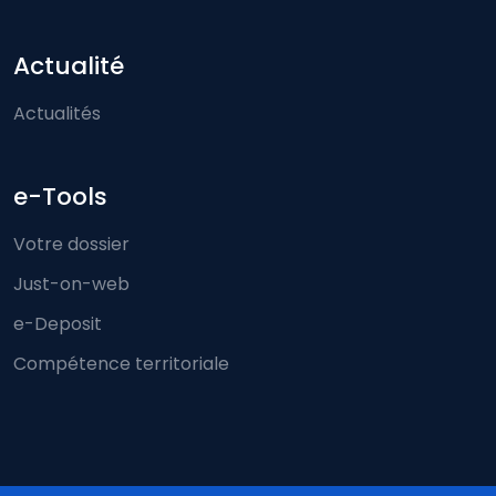
Actualité
Actualités
e-Tools
Votre dossier
Just-on-web
e-Deposit
Compétence territoriale