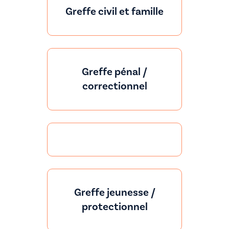
Greffe civil et famille
Greffe pénal /
correctionnel
Greffe jeunesse /
protectionnel