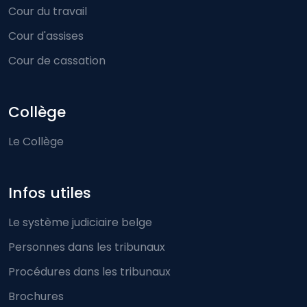
Cour du travail
Cour d'assises
Cour de cassation
Collège
Le Collège
Infos utiles
Le système judiciaire belge
Personnes dans les tribunaux
Procédures dans les tribunaux
Brochures