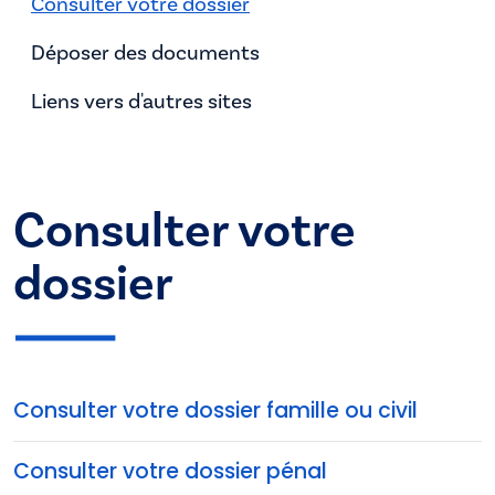
Consulter votre dossier
Déposer des documents
Liens vers d'autres sites
Consulter votre
dossier
Consulter votre dossier famille ou civil
Consulter votre dossier pénal