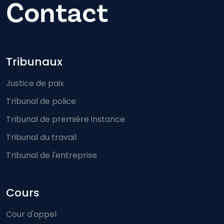
Contact
Footer-menu
Tribunaux
Justice de paix
Tribunal de police
Tribunal de première instance
Tribunal du travail
Tribunal de l'entreprise
Cours
Cour d'appel