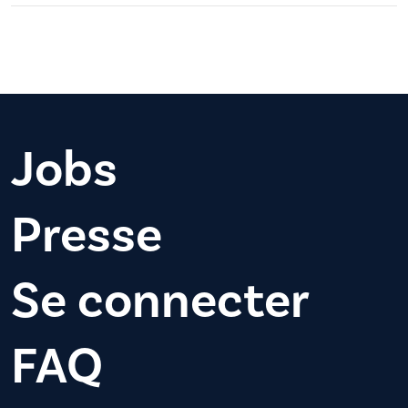
Jobs
Presse
Se connecter
FAQ