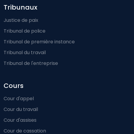
Footer-menu
Tribunaux
Justice de paix
Tribunal de police
Tribunal de première instance
Tribunal du travail
Tribunal de l'entreprise
Cours
Cour d'appel
Cour du travail
Cour d'assises
Cour de cassation