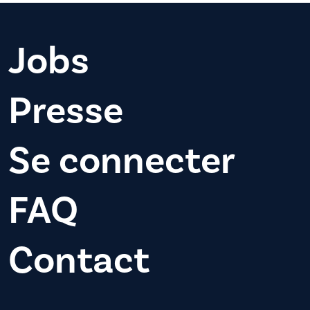
Jobs
Presse
Se connecter
FAQ
Contact