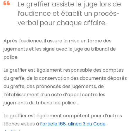
Le greffier assiste le juge lors de
l’audience et établit un procès-
verbal pour chaque affaire.
Après l’audience, il assure la mise en forme des
jugements et les signe avec le juge au tribunal de
police.
Le greffier est également responsable des comptes
du greffe, de la conservation des documents déposés
au greffe, des prononcés des jugements, de
l’établissement d’un acte d’appel contre les
jugements du tribunal de police …
Le greffier est également compétent pour d’autres
tâches visées à
l’article 168, alinéa 3 du Code