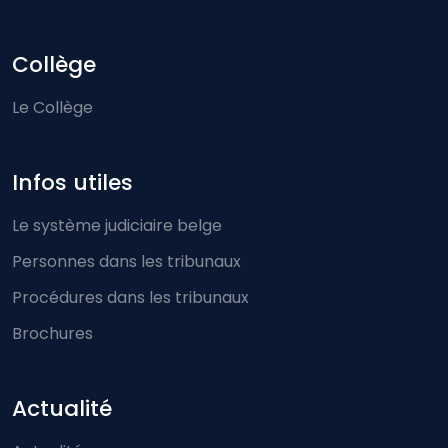
Collège
Le Collège
Infos utiles
Le système judiciaire belge
Personnes dans les tribunaux
Procédures dans les tribunaux
Brochures
Actualité