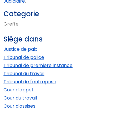
Judiciaire
.
Categorie
Greffe
Siège dans
Justice de paix
Tribunal de police
Tribunal de première instance
Tribunal du travail
Tribunal de l'entreprise
Cour d'appel
Cour du travail
Cour d'assises