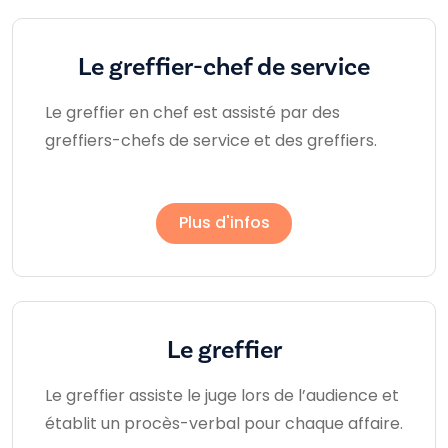
Le greffier-chef de service
Le greffier en chef est assisté par des
greffiers-chefs de service et des greffiers.
Plus d'infos
Le greffier
Le greffier assiste le juge lors de l’audience et
établit un procès-verbal pour chaque affaire.