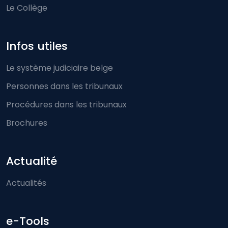
Le Collège
Infos utiles
Le système judiciaire belge
Personnes dans les tribunaux
Procédures dans les tribunaux
Brochures
Actualité
Actualités
e-Tools