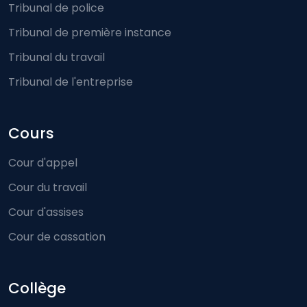
Tribunal de police
Tribunal de première instance
Tribunal du travail
Tribunal de l'entreprise
Cours
Cour d'appel
Cour du travail
Cour d'assises
Cour de cassation
Collège