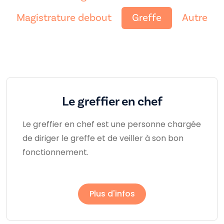
Magistrature debout
Greffe
Autre
Le greffier en chef
Le greffier en chef est une personne chargée
de diriger le greffe et de veiller à son bon
fonctionnement.
Plus d'infos