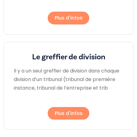
Plus d'infos
Le greffier de division
Il y a un seul greffier de division dans chaque
division d’un tribunal (tribunal de première
instance, tribunal de l’entreprise et trib
Plus d'infos