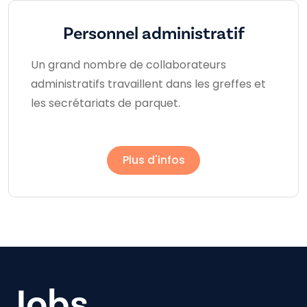
Personnel administratif
Un grand nombre de collaborateurs
administratifs travaillent dans les greffes et
les secrétariats de parquet.
Plus d'infos
Jobs