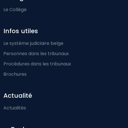
Le Collège
Infos utiles
Le système judiciaire belge
Personnes dans les tribunaux
Procédures dans les tribunaux
Brochures
Actualité
Actualités