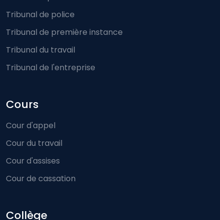
Tribunal de police
Tribunal de première instance
Tribunal du travail
Tribunal de l'entreprise
Cours
Cour d'appel
Cour du travail
Cour d'assises
Cour de cassation
Collège