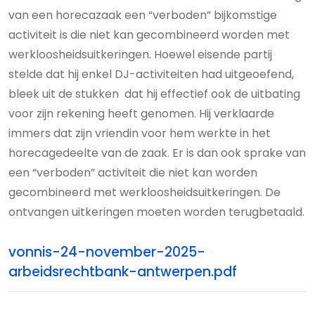
van een horecazaak een “verboden” bijkomstige
activiteit is die niet kan gecombineerd worden met
werkloosheidsuitkeringen. Hoewel eisende partij
stelde dat hij enkel DJ-activiteiten had uitgeoefend,
bleek uit de stukken dat hij effectief ook de uitbating
voor zijn rekening heeft genomen. Hij verklaarde
immers dat zijn vriendin voor hem werkte in het
horecagedeelte van de zaak. Er is dan ook sprake van
een “verboden” activiteit die niet kan worden
gecombineerd met werkloosheidsuitkeringen. De
ontvangen uitkeringen moeten worden terugbetaald.
vonnis-24-november-2025-
arbeidsrechtbank-antwerpen.pdf