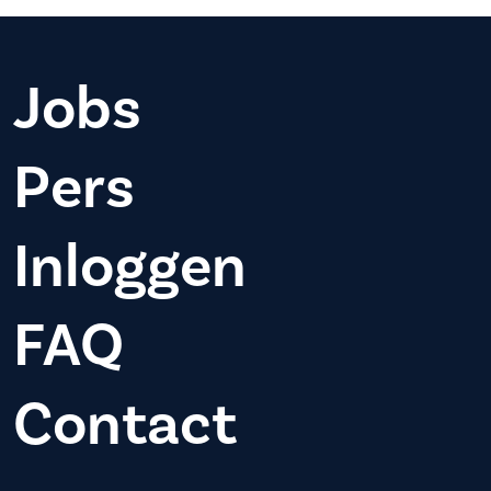
Jobs
Pers
Inloggen
FAQ
Contact