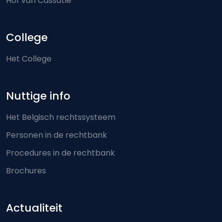
Hof van Cassatie
College
Het College
Nuttige info
Het Belgisch rechtssysteem
Personen in de rechtbank
Procedures in de rechtbank
Brochures
Actualiteit