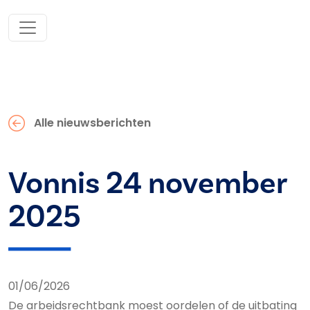
Alle nieuwsberichten
Vonnis 24 november
2025
01/06/2026
De arbeidsrechtbank moest oordelen of de uitbating