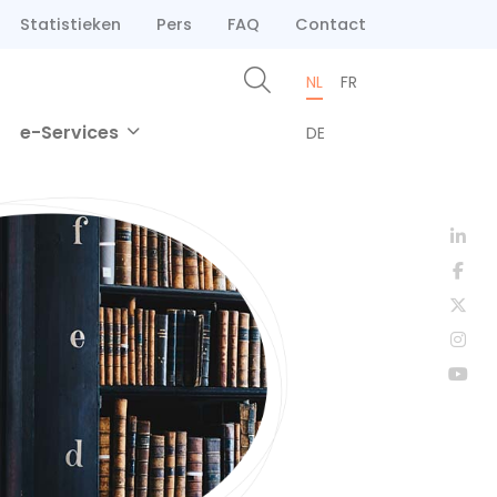
Statistieken
Pers
FAQ
Contact
NL
FR
e-Services
DE