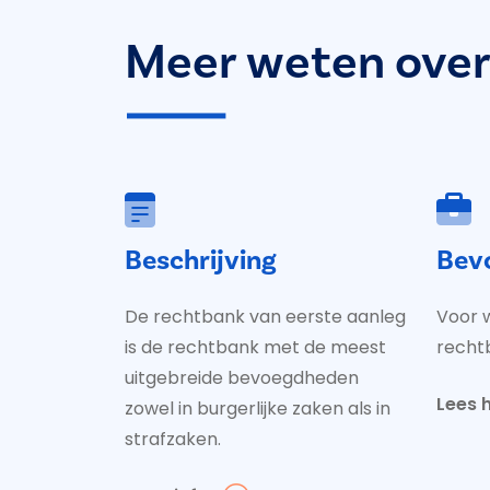
Meer weten over
Beschrijving
Bev
De rechtbank van eerste aanleg
Voor w
is de rechtbank met de meest
recht
uitgebreide bevoegdheden
Lees h
zowel in burgerlijke zaken als in
strafzaken.