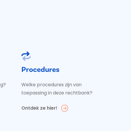
Procedures
ig?
Welke procedures zijn van
toepassing in deze rechtbank?
Ontdek ze hier!