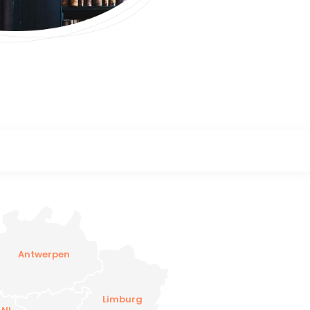
Antwerpen
Limburg