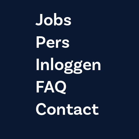
Jobs
Pers
Inloggen
FAQ
Contact