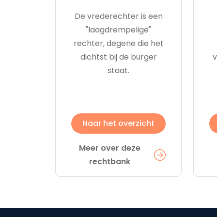
De vrederechter is een
"laagdrempelige"
rechter, degene die het
dichtst bij de burger
v
staat.
Naar het overzicht
Meer over deze
rechtbank