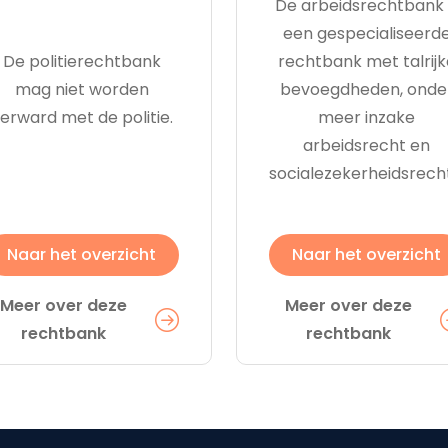
De arbeidsrechtbank 
een gespecialiseerd
De politierechtbank
rechtbank met talrijk
mag niet worden
bevoegdheden, onde
erward met de politie.
meer inzake
arbeidsrecht en
socialezekerheidsrech
Naar het overzicht
Naar het overzicht
Meer over deze
Meer over deze
rechtbank
rechtbank