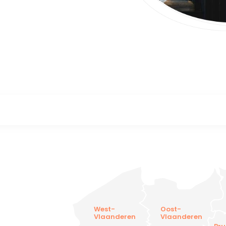
West-
Oost-
Vlaanderen
Vlaanderen