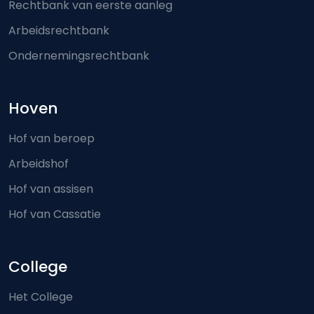
Rechtbank van eerste aanleg
Arbeidsrechtbank
Ondernemingsrechtbank
Hoven
Hof van beroep
Arbeidshof
Hof van assisen
Hof van Cassatie
College
Het College