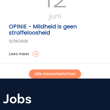
juni
OPINIE - Mildheid is geen
straffeloosheid
12/06/2026
Lees meer
Alle nieuwsberichten
Jobs