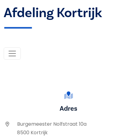
Afdeling Kortrijk
Adres
Burgemeester Nolfstraat 10a
8500 Kortrijk