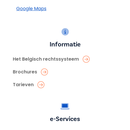
Google Maps
Informatie
Het Belgisch rechtssysteem
Brochures
Tarieven
e-Services