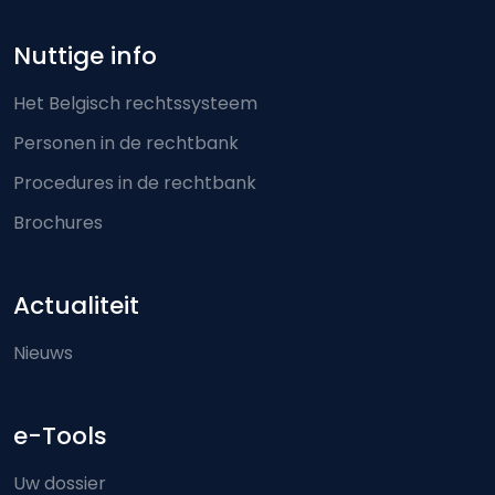
Nuttige info
Het Belgisch rechtssysteem
Personen in de rechtbank
Procedures in de rechtbank
Brochures
Actualiteit
Nieuws
e-Tools
Uw dossier