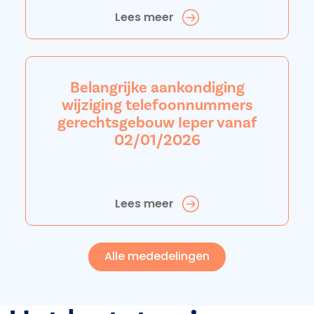
Lees meer
Belangrijke aankondiging
wijziging telefoonnummers
gerechtsgebouw Ieper vanaf
02/01/2026
Lees meer
Alle mededelingen