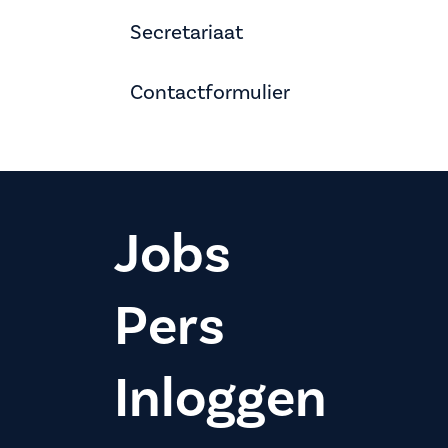
Secretariaat
Contactformulier
Jobs
Pers
Inloggen