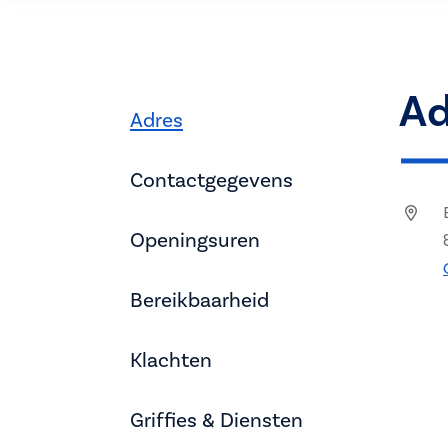
Ad
Adres
Contactgegevens
Openingsuren
Bereikbaarheid
Klachten
Griffies & Diensten