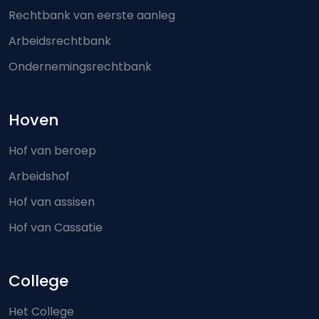
Rechtbank van eerste aanleg
Arbeidsrechtbank
Ondernemingsrechtbank
Hoven
Hof van beroep
Arbeidshof
Hof van assisen
Hof van Cassatie
College
Het College