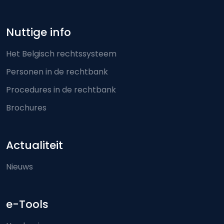
Nuttige info
Het Belgisch rechtssysteem
Personen in de rechtbank
Procedures in de rechtbank
Brochures
Actualiteit
Nieuws
e-Tools