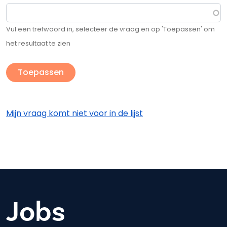
Vul een trefwoord in, selecteer de vraag en op 'Toepassen' om
het resultaat te zien
Mijn vraag komt niet voor in de lijst
Jobs