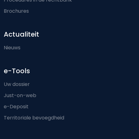
Brochures
Actualiteit
Nieuws
e-Tools
Uw dossier
Just-on-web
e-Deposit
Territoriale bevoegdheid