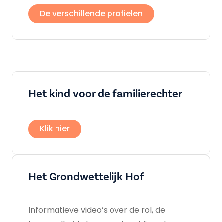
De verschillende profielen
Het kind voor de familierechter
Klik hier
Het Grondwettelijk Hof
Informatieve video’s over de rol, de