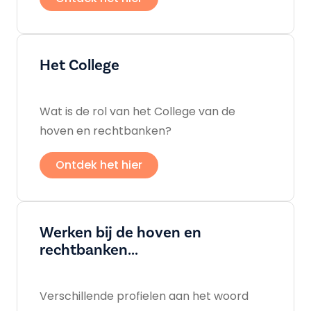
Het College
Wat is de rol van het College van de
hoven en rechtbanken?
Ontdek het hier
Werken bij de hoven en
rechtbanken...
Verschillende profielen aan het woord