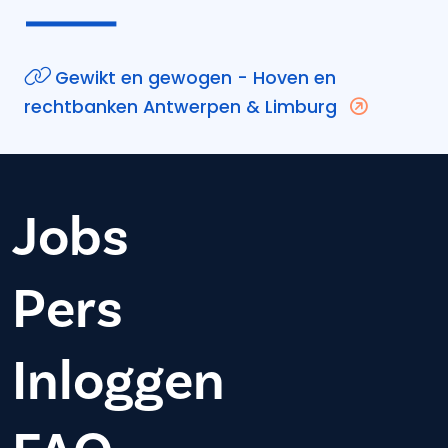
Gewikt en gewogen - Hoven en
rechtbanken Antwerpen & Limburg
Jobs
Pers
Inloggen