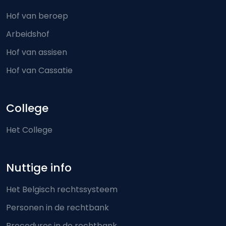
Hof van beroep
Arbeidshof
Hof van assisen
Hof van Cassatie
College
Het College
Nuttige info
Het Belgisch rechtssysteem
Personen in de rechtbank
Procedures in de rechtbank