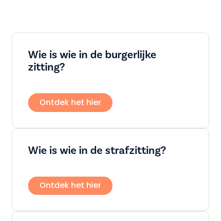
Wie is wie in de burgerlijke
zitting?
Ontdek het hier
Wie is wie in de strafzitting?
Ontdek het hier