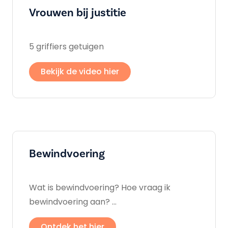
Vrouwen bij justitie
5 griffiers getuigen
Bekijk de video hier
Bewindvoering
Wat is bewindvoering? Hoe vraag ik
bewindvoering aan? ...
Ontdek het hier