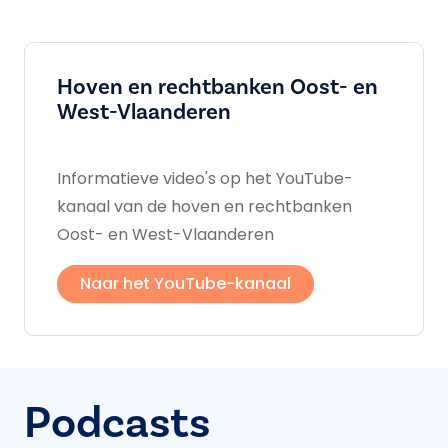
Hoven en rechtbanken Oost- en
West-Vlaanderen
Informatieve video's op het YouTube-
kanaal van de hoven en rechtbanken
Oost- en West-Vlaanderen
Naar het YouTube-kanaal
Podcasts